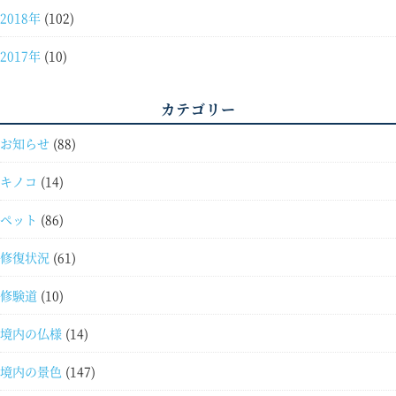
2018年
(102)
2017年
(10)
カテゴリー
お知らせ
(88)
キノコ
(14)
ペット
(86)
修復状況
(61)
修験道
(10)
境内の仏様
(14)
境内の景色
(147)