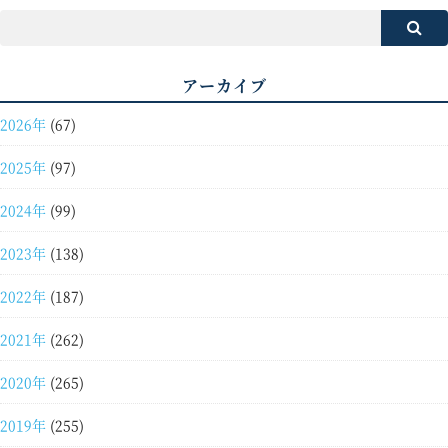
アーカイブ
2026年
(67)
2025年
(97)
2024年
(99)
2023年
(138)
2022年
(187)
2021年
(262)
2020年
(265)
2019年
(255)