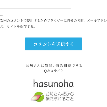
次回のコメントで使用するためブラウザーに自分の名前、メールアドレ
ス、サイトを保存する。