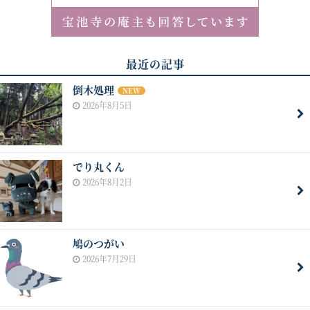
最近の記事
倒木処理
NEW
2026年8月5日
でり丸くん
2026年8月2日
鳩のつがい
2026年7月29日