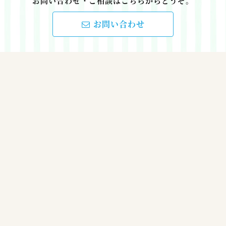
お問い合わせ・ご相談はこちらからどうぞ。
お問い合わせ