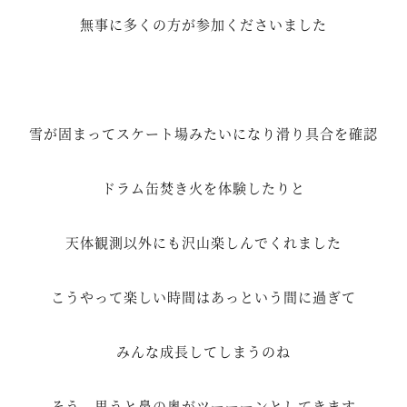
無事に多くの方が参加くださいました
雪が固まってスケート場みたいになり滑り具合を確認
ドラム缶焚き火を体験したりと
天体観測以外にも沢山楽しんでくれました
こうやって楽しい時間はあっという間に過ぎて
みんな成長してしまうのね
そう 思うと鼻の奥がツーーーンとしてきます