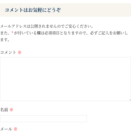
コメントはお気軽にどうぞ
メールアドレスは公開されませんのでご安心ください。
また、
*
が付いている欄は必須項目となりますので、必ずご記入をお願いし
ます。
コメント
※
名前
※
メール
※