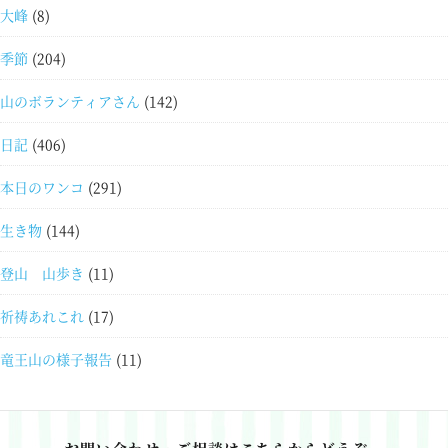
大峰
(8)
季節
(204)
山のボランティアさん
(142)
日記
(406)
本日のワンコ
(291)
生き物
(144)
登山 山歩き
(11)
祈祷あれこれ
(17)
竜王山の様子報告
(11)