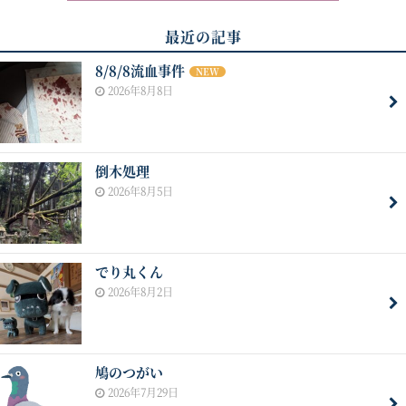
最近の記事
8/8/8流血事件
NEW
2026年8月8日
倒木処理
2026年8月5日
でり丸くん
2026年8月2日
鳩のつがい
2026年7月29日