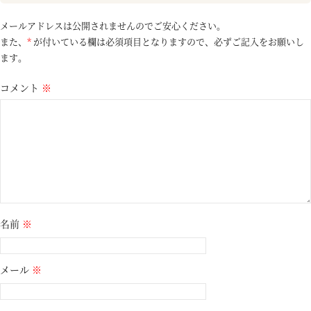
メールアドレスは公開されませんのでご安心ください。
また、
*
が付いている欄は必須項目となりますので、必ずご記入をお願いし
ます。
コメント
※
名前
※
メール
※