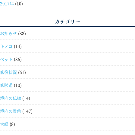
2017年
(10)
カテゴリー
お知らせ
(88)
キノコ
(14)
ペット
(86)
修復状況
(61)
修験道
(10)
境内の仏様
(14)
境内の景色
(147)
大峰
(8)