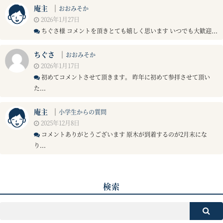
庵主
｜
おおみそか
2026年1月27日
ちぐさ様 コメントを頂きとても嬉しく思います いつでも大歓迎...
ちぐさ
｜
おおみそか
2026年1月17日
初めてコメントさせて頂きます。 昨年に初めて参拝させて頂い
た...
庵主
｜
小学生からの質問
2025年12月8日
コメントありがとうございます 原木が到着するのが2月末にな
り...
検索