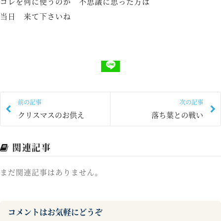
コレを何に使うのか 不思議に思った方は
当日 来て下さいね
前の記事
次の記事
クリスマスのお供え
落ち葉との戦い
関連記事
まだ関連記事はありません。
コメントはお気軽にどうぞ