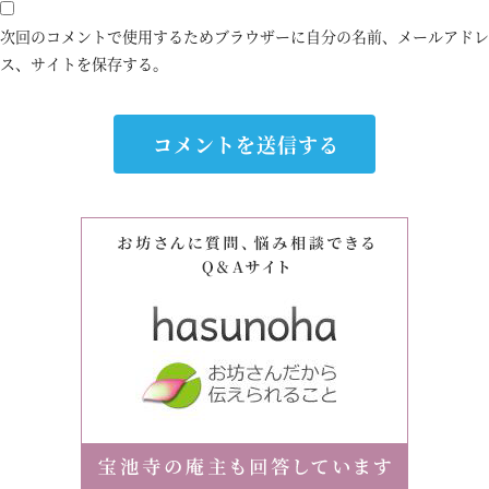
次回のコメントで使用するためブラウザーに自分の名前、メールアドレ
ス、サイトを保存する。