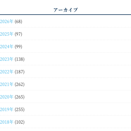
アーカイブ
2026年
(68)
2025年
(97)
2024年
(99)
2023年
(138)
2022年
(187)
2021年
(262)
2020年
(265)
2019年
(255)
2018年
(102)