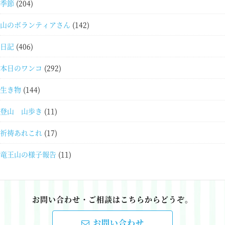
季節
(204)
山のボランティアさん
(142)
日記
(406)
本日のワンコ
(292)
生き物
(144)
登山 山歩き
(11)
祈祷あれこれ
(17)
竜王山の様子報告
(11)
お問い合わせ・ご相談はこちらからどうぞ。
お問い合わせ