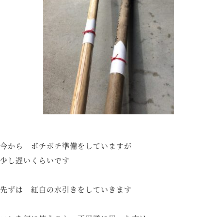
今から ボチボチ準備をしていますが
少し遅いくらいです
先ずは 紅白の水引きをしていきます