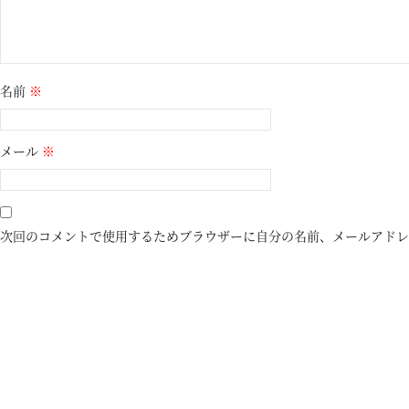
名前
※
メール
※
次回のコメントで使用するためブラウザーに自分の名前、メールアドレ