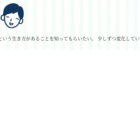
という生き方があることを知ってもらいたい。
少しずつ変化してい