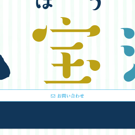
お問い合わせ