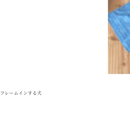
フレームインする犬