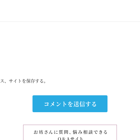
ス、サイトを保存する。