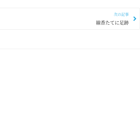
次の記事
線香たてに足跡