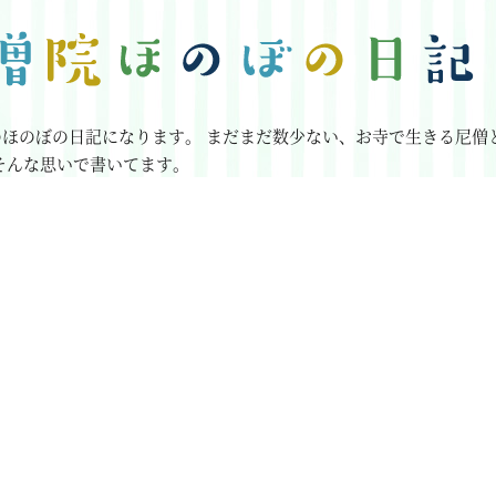
のほのぼの日記になります。
まだまだ数少ない、お寺で生きる尼僧
そんな思いで書いてます。