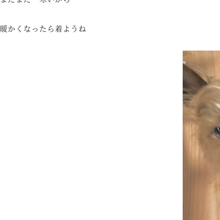
暖かくなったら着ようね