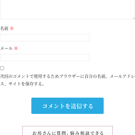
名前
※
メール
※
次回のコメントで使用するためブラウザーに自分の名前、メールアドレ
ス、サイトを保存する。