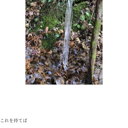
これを持てば