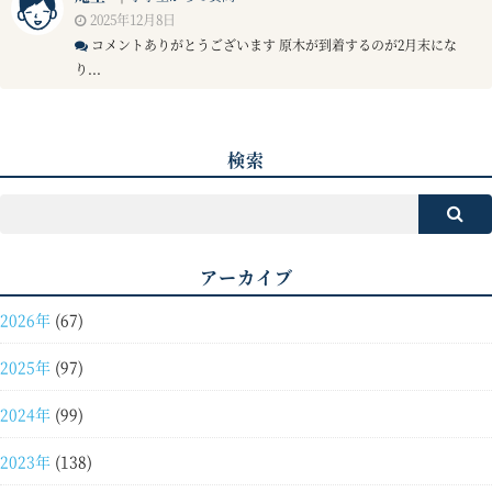
2025年12月8日
コメントありがとうございます 原木が到着するのが2月末にな
り...
検索
アーカイブ
2026年
(67)
2025年
(97)
2024年
(99)
2023年
(138)