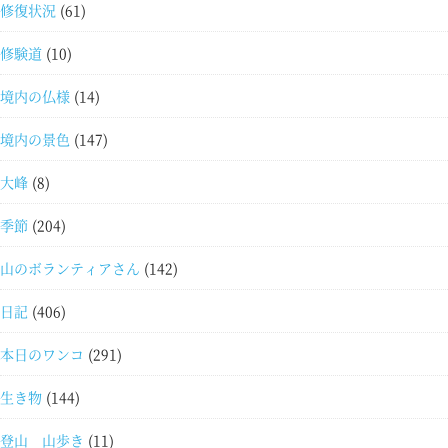
修復状況
(61)
修験道
(10)
境内の仏様
(14)
境内の景色
(147)
大峰
(8)
季節
(204)
山のボランティアさん
(142)
日記
(406)
本日のワンコ
(291)
生き物
(144)
登山 山歩き
(11)