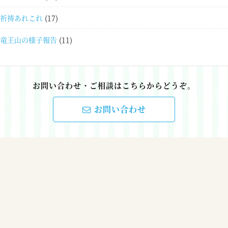
祈祷あれこれ
(17)
竜王山の様子報告
(11)
お問い合わせ・ご相談はこちらからどうぞ。
お問い合わせ