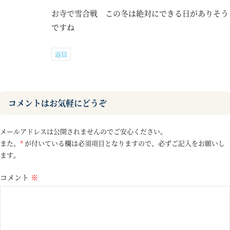
お寺で雪合戦 この冬は絶対にできる日がありそう
ですね
返信
コメントはお気軽にどうぞ
メールアドレスは公開されませんのでご安心ください。
また、
*
が付いている欄は必須項目となりますので、必ずご記入をお願いし
ます。
コメント
※