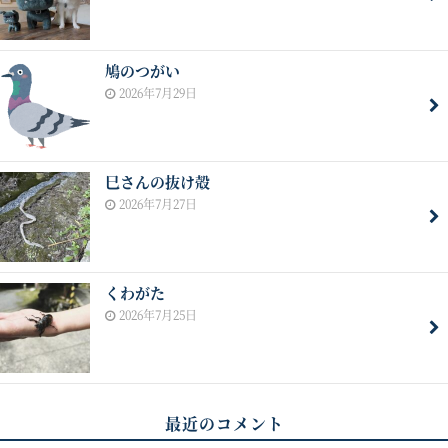
鳩のつがい
2026年7月29日
巳さんの抜け殻
2026年7月27日
くわがた
2026年7月25日
最近のコメント