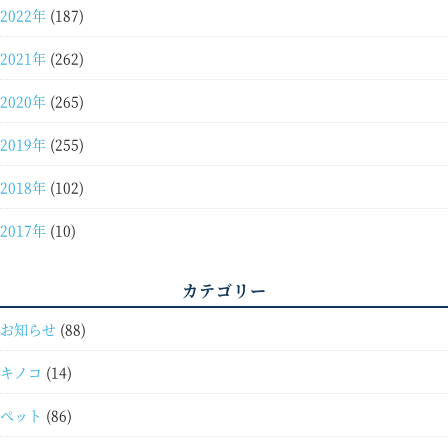
2022年
(187)
2021年
(262)
2020年
(265)
2019年
(255)
2018年
(102)
2017年
(10)
カテゴリー
お知らせ
(88)
キノコ
(14)
ペット
(86)