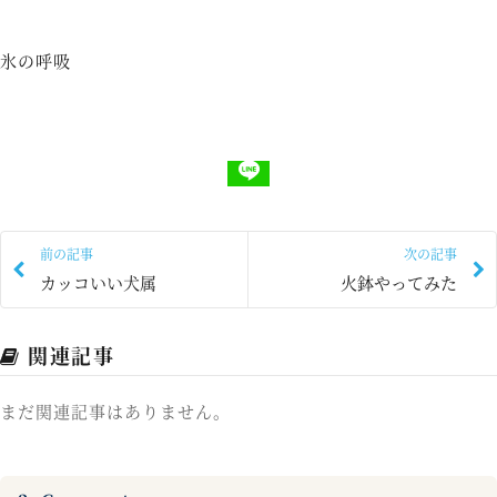
氷の呼吸
前の記事
次の記事
カッコいい犬属
火鉢やってみた
関連記事
まだ関連記事はありません。