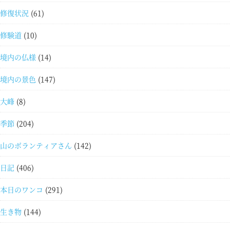
修復状況
(61)
修験道
(10)
境内の仏様
(14)
境内の景色
(147)
大峰
(8)
季節
(204)
山のボランティアさん
(142)
日記
(406)
本日のワンコ
(291)
生き物
(144)