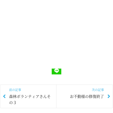
前の記事
次の記事
森林ボランティアさんそ
お不動様の修復終了
の３