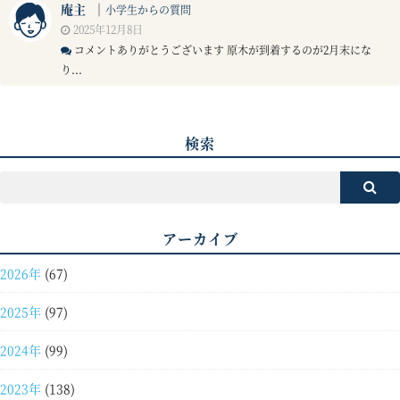
庵主
｜
小学生からの質問
2025年12月8日
コメントありがとうございます 原木が到着するのが2月末にな
り...
検索
アーカイブ
2026年
(67)
2025年
(97)
2024年
(99)
2023年
(138)