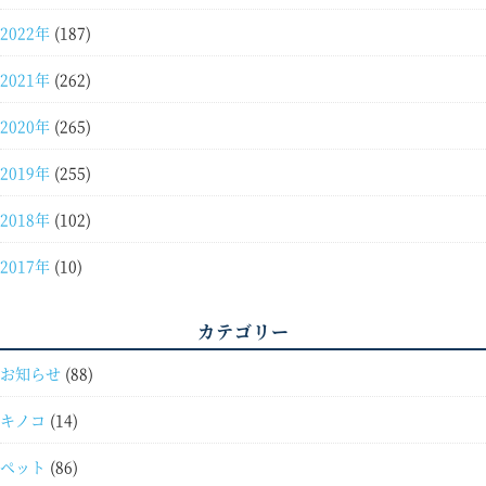
2022年
(187)
2021年
(262)
2020年
(265)
2019年
(255)
2018年
(102)
2017年
(10)
カテゴリー
お知らせ
(88)
キノコ
(14)
ペット
(86)