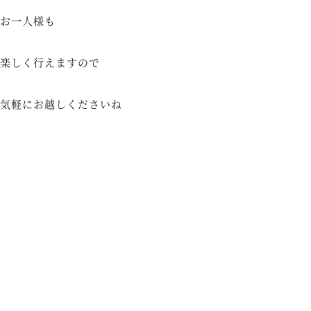
お一人様も
楽しく行えますので
気軽にお越しくださいね