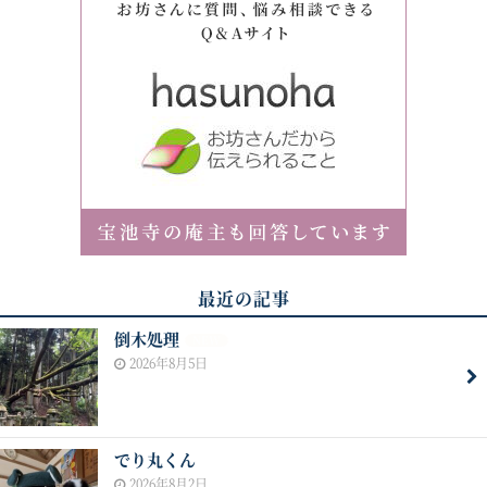
最近の記事
倒木処理
NEW
2026年8月5日
でり丸くん
2026年8月2日