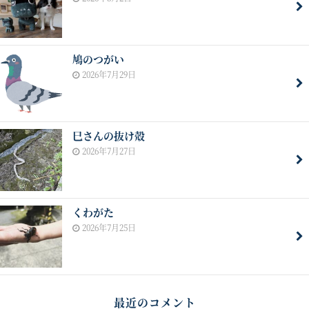
鳩のつがい
2026年7月29日
巳さんの抜け殻
2026年7月27日
くわがた
2026年7月25日
最近のコメント