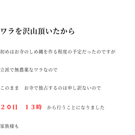
ワラを沢山頂いたから
初めはお寺のしめ縄を作る程度の予定だったのですが
立派で無農薬なワラなので
このまま お寺で独占するのは申し訳ないので
２０日 １３時
から行うことになりました
家族様も