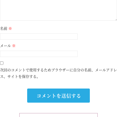
名前
※
メール
※
次回のコメントで使用するためブラウザーに自分の名前、メールアドレ
ス、サイトを保存する。