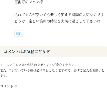
宝池寺のファン様
汚れても穴が空いても楽しく笑える時間が大切なのです
どうぞ 楽しい笑顔の時間を大切に過ごして下さいね
返信
コメントはお気軽にどうぞ
メールアドレスは公開されませんのでご安心ください。
また、
*
が付いている欄は必須項目となりますので、必ずご記入をお願いし
ます。
コメント
※