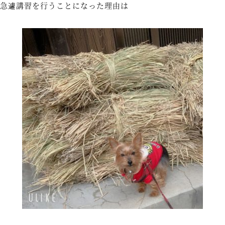
急遽講習を行うことになった理由は