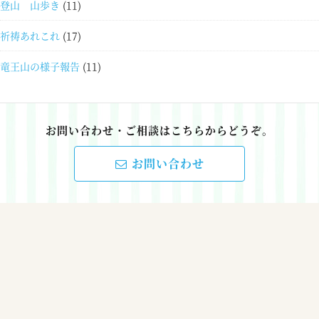
登山 山歩き
(11)
祈祷あれこれ
(17)
竜王山の様子報告
(11)
お問い合わせ・ご相談はこちらからどうぞ。
お問い合わせ