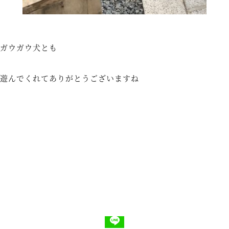
ガウガウ犬とも
遊んでくれてありがとうございますね