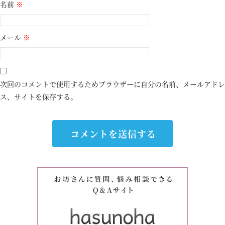
名前
※
メール
※
次回のコメントで使用するためブラウザーに自分の名前、メールアドレ
ス、サイトを保存する。