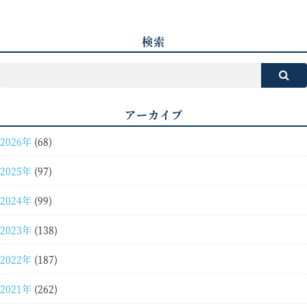
検索
アーカイブ
2026年
(68)
2025年
(97)
2024年
(99)
2023年
(138)
2022年
(187)
2021年
(262)