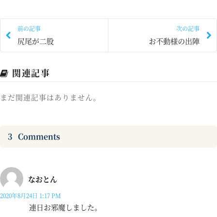
前の記事
次の記事
尻尾が二股
お不動様の出陣
関連記事
まだ関連記事はありません。
3
Comments
なおとん
2020年8月24日 1:17 PM
連日お邪魔しました。