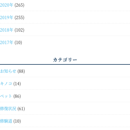
2020年
(265)
2019年
(255)
2018年
(102)
2017年
(10)
カテゴリー
お知らせ
(88)
キノコ
(14)
ペット
(86)
修復状況
(61)
修験道
(10)