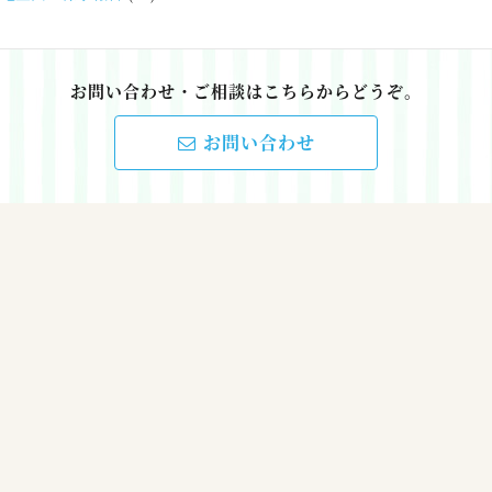
お問い合わせ・ご相談はこちらからどうぞ。
お問い合わせ