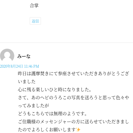
合掌
返信
みーな
2020年8月24日 11:46 PM
昨日は護摩焚きにて参座させていただきありがとうござ
いました
心に残る楽しいひと時になりました。
さて、あのヘビのうろこの写真を送ろうと思って色々や
ってみましたが
どうもこちらでは無理のようです。
ご住職様のメッセンジャーの方に送らせていただきまし
たのでよろしくお願いします