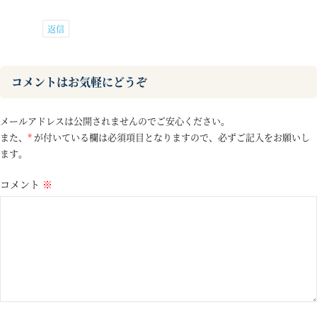
返信
コメントはお気軽にどうぞ
メールアドレスは公開されませんのでご安心ください。
また、
*
が付いている欄は必須項目となりますので、必ずご記入をお願いし
ます。
コメント
※