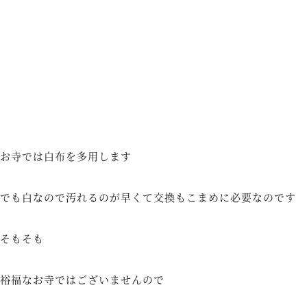
お寺では白布を多用します
でも白なので汚れるのが早くて交換もこまめに必要なのです
そもそも
裕福なお寺ではございませんので