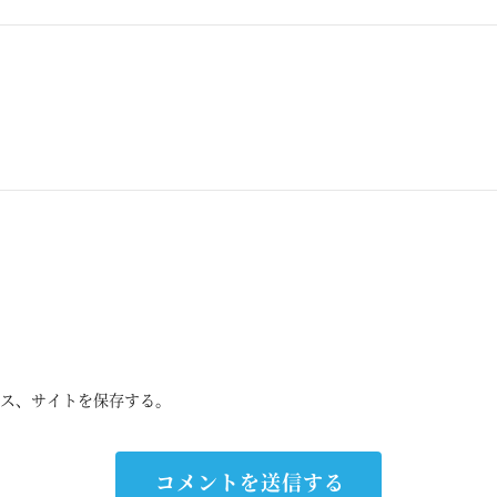
ス、サイトを保存する。