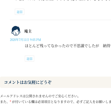
返信
庵主
2020年7月11日 9:05 PM
ほとんど残ってなかったので不思議でしたが 納得
返信
コメントはお気軽にどうぞ
メールアドレスは公開されませんのでご安心ください。
また、
*
が付いている欄は必須項目となりますので、必ずご記入をお願いし