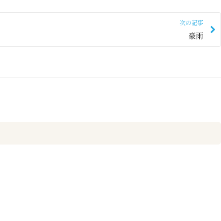
次の記事
豪雨