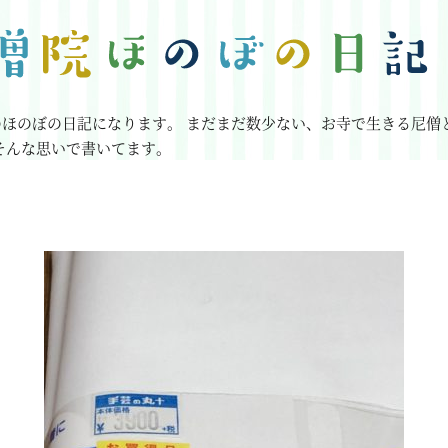
のほのぼの日記になります。
まだまだ数少ない、お寺で生きる尼僧
そんな思いで書いてます。