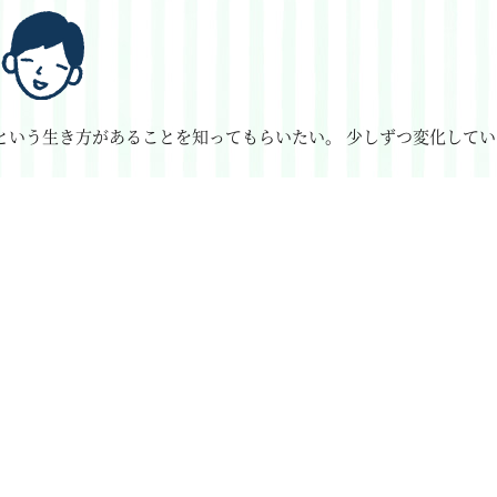
という生き方があることを知ってもらいたい。
少しずつ変化してい