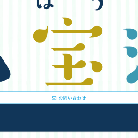
お問い合わせ