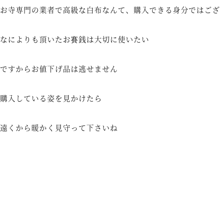
お寺専門の業者で高級な白布なんて、購入できる身分ではござ
なによりも頂いたお賽銭は大切に使いたい
ですからお値下げ品は逃せません
購入している姿を見かけたら
遠くから暖かく見守って下さいね