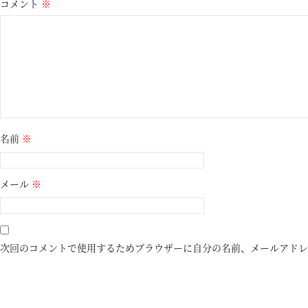
コメント
※
名前
※
メール
※
次回のコメントで使用するためブラウザーに自分の名前、メールアドレ