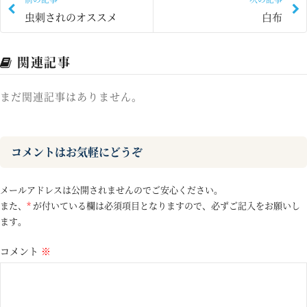
虫刺されのオススメ
白布
関連記事
まだ関連記事はありません。
コメントはお気軽にどうぞ
メールアドレスは公開されませんのでご安心ください。
また、
*
が付いている欄は必須項目となりますので、必ずご記入をお願いし
ます。
コメント
※