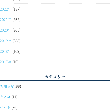
2022年
(187)
2021年
(262)
2020年
(265)
2019年
(255)
2018年
(102)
2017年
(10)
カテゴリー
お知らせ
(88)
キノコ
(14)
ペット
(86)