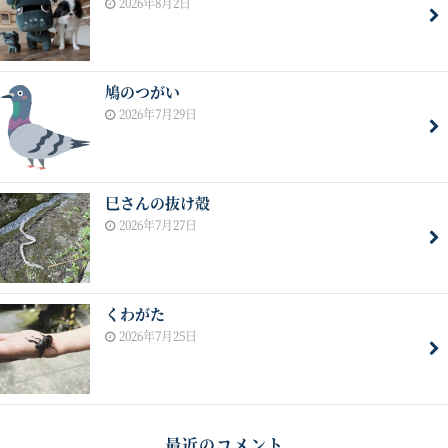
2026年8月2日
鳩のつがい
2026年7月29日
巳さんの抜け殻
2026年7月27日
くわがた
2026年7月25日
最近のコメント