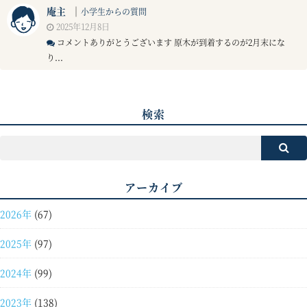
庵主
｜
小学生からの質問
2025年12月8日
コメントありがとうございます 原木が到着するのが2月末にな
り...
検索
アーカイブ
2026年
(67)
2025年
(97)
2024年
(99)
2023年
(138)