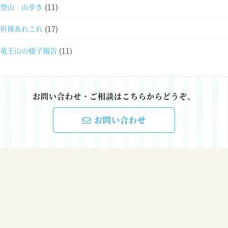
登山 山歩き
(11)
祈祷あれこれ
(17)
竜王山の様子報告
(11)
お問い合わせ・ご相談はこちらからどうぞ。
お問い合わせ