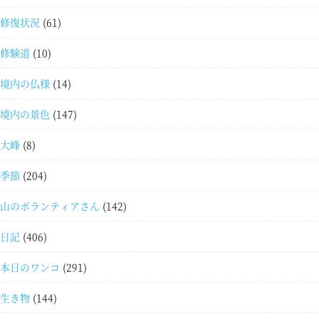
修復状況
(61)
修験道
(10)
境内の仏様
(14)
境内の景色
(147)
大峰
(8)
季節
(204)
山のボランティアさん
(142)
日記
(406)
本日のワンコ
(291)
生き物
(144)