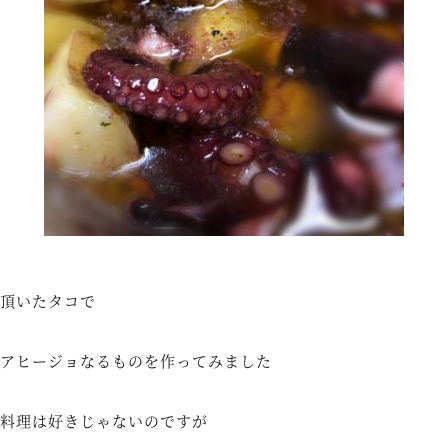
頂いたタコで
アヒージョなるものを作ってみました
料理は好きじゃないのですが