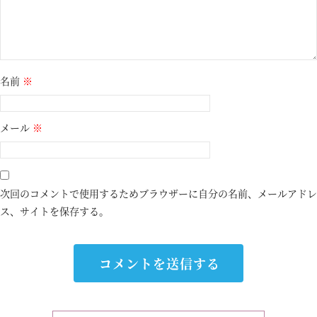
名前
※
メール
※
次回のコメントで使用するためブラウザーに自分の名前、メールアドレ
ス、サイトを保存する。