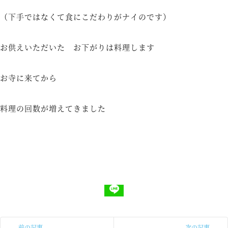
（下手ではなくて食にこだわりがナイのです）
お供えいただいた お下がりは料理します
お寺に来てから
料理の回数が増えてきました
前の記事
次の記事