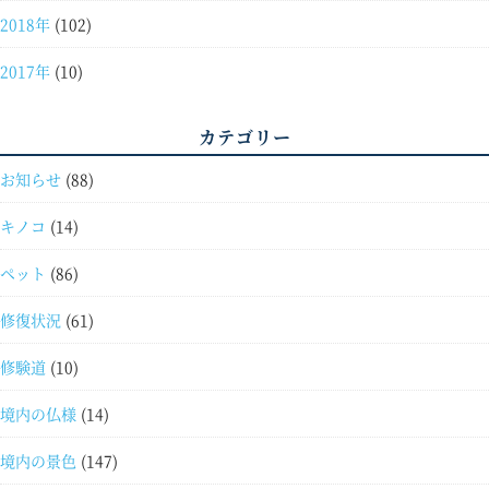
2018年
(102)
2017年
(10)
カテゴリー
お知らせ
(88)
キノコ
(14)
ペット
(86)
修復状況
(61)
修験道
(10)
境内の仏様
(14)
境内の景色
(147)