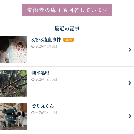
最近の記事
8/8/8流血事件
NEW
2026年8月8日
倒木処理
2026年8月5日
でり丸くん
2026年8月2日