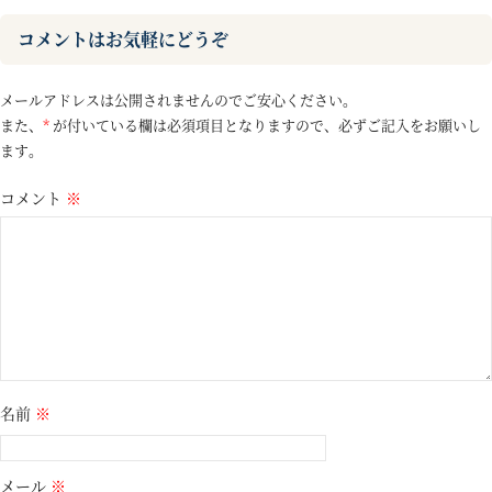
コメントはお気軽にどうぞ
メールアドレスは公開されませんのでご安心ください。
また、
*
が付いている欄は必須項目となりますので、必ずご記入をお願いし
ます。
コメント
※
名前
※
メール
※