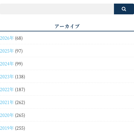
アーカイブ
2026年
(68)
2025年
(97)
2024年
(99)
2023年
(138)
2022年
(187)
2021年
(262)
2020年
(265)
2019年
(255)