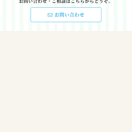
お問い合わせ・ご相談はこちらからどうぞ。
お問い合わせ