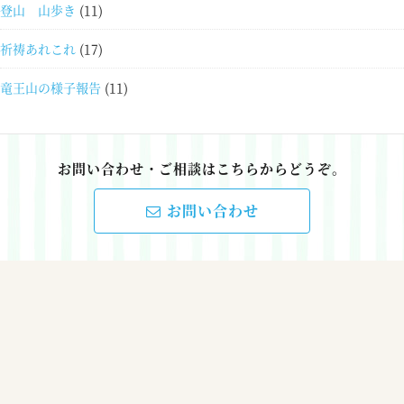
登山 山歩き
(11)
祈祷あれこれ
(17)
竜王山の様子報告
(11)
お問い合わせ・ご相談はこちらからどうぞ。
お問い合わせ