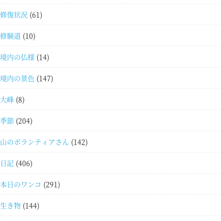
修復状況
(61)
修験道
(10)
境内の仏様
(14)
境内の景色
(147)
大峰
(8)
季節
(204)
山のボランティアさん
(142)
日記
(406)
本日のワンコ
(291)
生き物
(144)