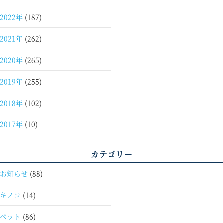
2022年
(187)
2021年
(262)
2020年
(265)
2019年
(255)
2018年
(102)
2017年
(10)
カテゴリー
お知らせ
(88)
キノコ
(14)
ペット
(86)