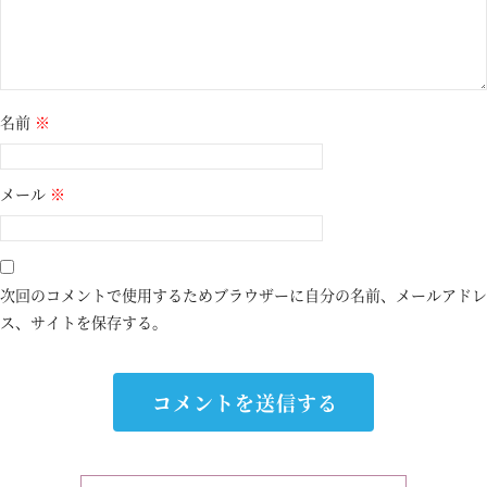
名前
※
メール
※
次回のコメントで使用するためブラウザーに自分の名前、メールアドレ
ス、サイトを保存する。