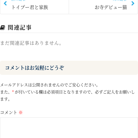
トイプー君と家族
お寺デビュー猫
関連記事
まだ関連記事はありません。
コメントはお気軽にどうぞ
メールアドレスは公開されませんのでご安心ください。
また、
*
が付いている欄は必須項目となりますので、必ずご記入をお願いし
ます。
コメント
※