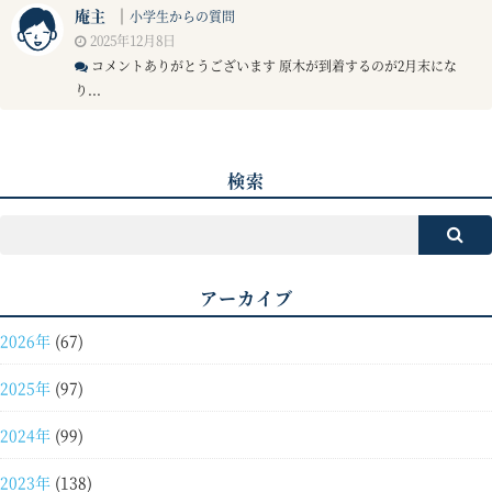
庵主
｜
小学生からの質問
2025年12月8日
コメントありがとうございます 原木が到着するのが2月末にな
り...
検索
アーカイブ
2026年
(67)
2025年
(97)
2024年
(99)
2023年
(138)