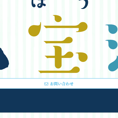
お問い合わせ