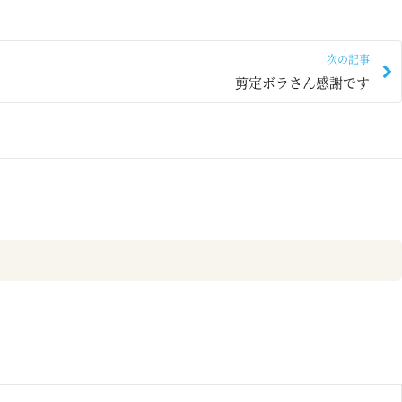
次の記事
剪定ボラさん感謝です