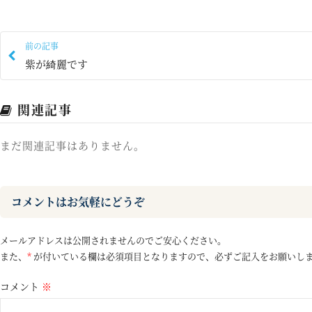
前の記事
紫が綺麗です
関連記事
まだ関連記事はありません。
コメントはお気軽にどうぞ
メールアドレスは公開されませんのでご安心ください。
また、
*
が付いている欄は必須項目となりますので、必ずご記入をお願いし
コメント
※