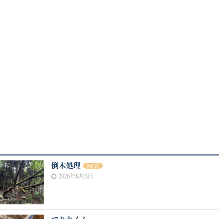
倒木処理
NEW
2026年8月5日