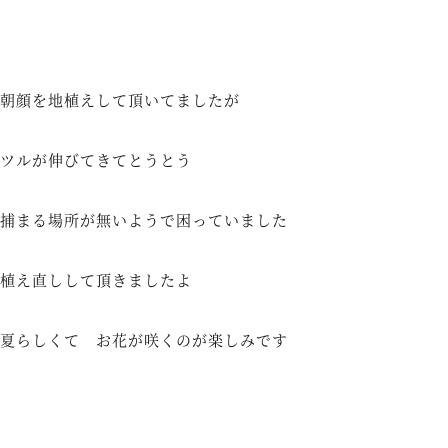
朝顔を地植えして頂いてましたが
ツルが伸びてきてとうとう
捕まる場所が無いようで困っていました
植え直しして頂きましたよ
夏らしくて お花が咲くのが楽しみです