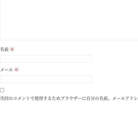
名前
※
メール
※
次回のコメントで使用するためブラウザーに自分の名前、メールアドレ