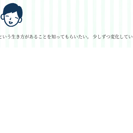
という生き方があることを知ってもらいたい。
少しずつ変化してい