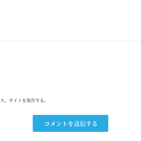
ス、サイトを保存する。