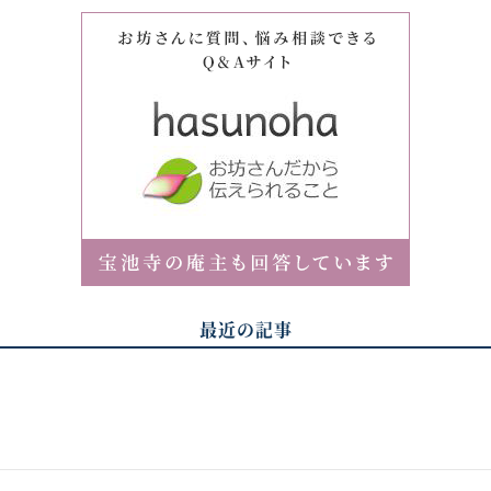
最近の記事