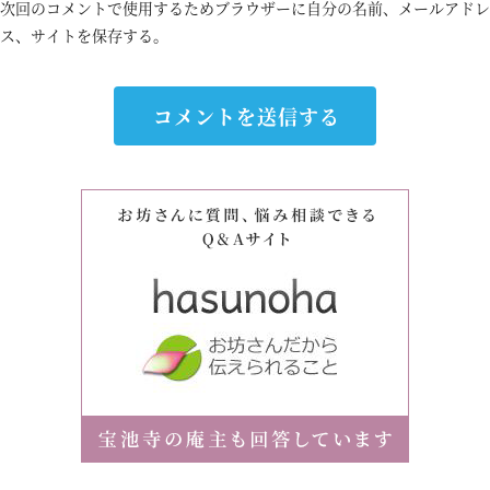
次回のコメントで使用するためブラウザーに自分の名前、メールアドレ
ス、サイトを保存する。