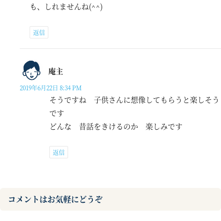
も、しれませんね(^^)
返信
庵主
2019年6月22日 8:34 PM
そうですね 子供さんに想像してもらうと楽しそう
です
どんな 昔話をきけるのか 楽しみです
返信
コメントはお気軽にどうぞ