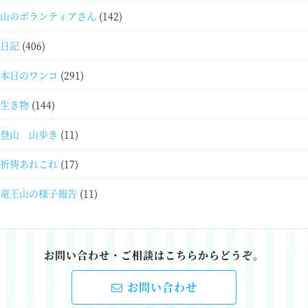
山のボランティアさん
(142)
日記
(406)
本日のワンコ
(291)
生き物
(144)
登山 山歩き
(11)
祈祷あれこれ
(17)
竜王山の様子報告
(11)
お問い合わせ・ご相談はこちらからどうぞ。
お問い合わせ