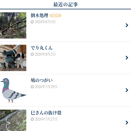
最近の記事
倒木処理
NEW
2026年8月5日
でり丸くん
2026年8月2日
鳩のつがい
2026年7月29日
巳さんの抜け殻
2026年7月27日