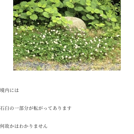
境内には
石臼の一部分が転がってあります
何故かはわかりません