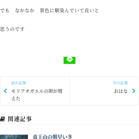
でも なかなか 景色に馴染んでいて良いと
思うのです
前の記事
次の記事
モリアオガエルの卵が増
おはな
えた
関連記事
竜王山の朝早い冬