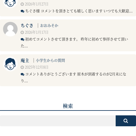
2026年1月27日
ちぐさ様 コメントを頂きとても嬉しく思います いつでも大歓迎...
ちぐさ
｜
おおみそか
2026年1月17日
初めてコメントさせて頂きます。 昨年に初めて参拝させて頂い
た...
庵主
｜
小学生からの質問
2025年12月8日
コメントありがとうございます 原木が到着するのが2月末にな
り...
検索