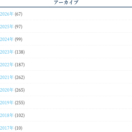
アーカイブ
2026年
(67)
2025年
(97)
2024年
(99)
2023年
(138)
2022年
(187)
2021年
(262)
2020年
(265)
2019年
(255)
2018年
(102)
2017年
(10)