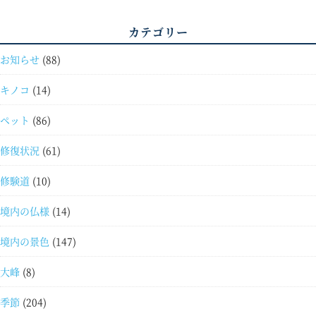
カテゴリー
お知らせ
(88)
キノコ
(14)
ペット
(86)
修復状況
(61)
修験道
(10)
境内の仏様
(14)
境内の景色
(147)
大峰
(8)
季節
(204)