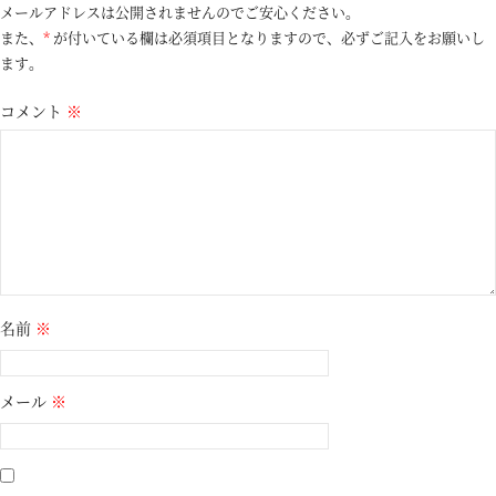
メールアドレスは公開されませんのでご安心ください。
また、
*
が付いている欄は必須項目となりますので、必ずご記入をお願いし
ます。
コメント
※
名前
※
メール
※