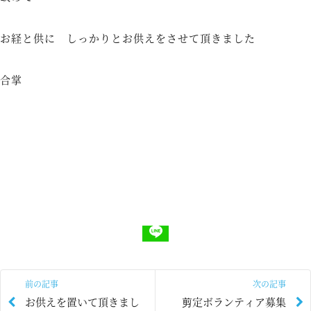
お経と供に しっかりとお供えをさせて頂きました
合掌
前の記事
次の記事
お供えを置いて頂きまし
剪定ボランティア募集