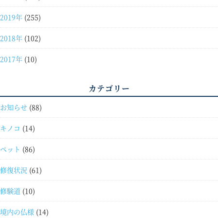
2019年
(255)
2018年
(102)
2017年
(10)
カテゴリー
お知らせ
(88)
キノコ
(14)
ペット
(86)
修復状況
(61)
修験道
(10)
境内の仏様
(14)