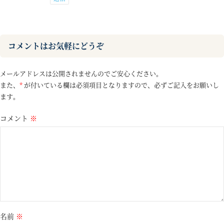
コメントはお気軽にどうぞ
メールアドレスは公開されませんのでご安心ください。
また、
*
が付いている欄は必須項目となりますので、必ずご記入をお願いし
ます。
コメント
※
名前
※