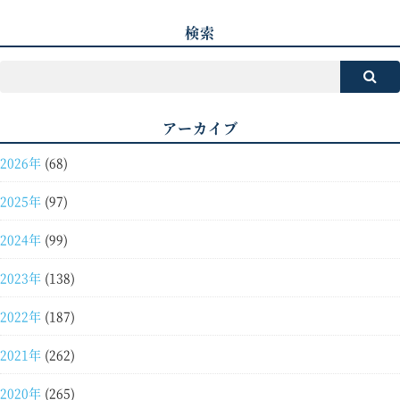
検索
アーカイブ
2026年
(68)
2025年
(97)
2024年
(99)
2023年
(138)
2022年
(187)
2021年
(262)
2020年
(265)