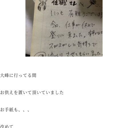
大峰に行ってる間
お供えを置いて頂いていました
お手紙も、、、
改めて