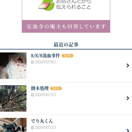
最近の記事
8/8/8流血事件
NEW
2026年8月8日
倒木処理
NEW
2026年8月5日
でり丸くん
2026年8月2日