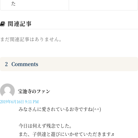
た
関連記事
まだ関連記事はありません。
2
Comments
宝池寺のファン
2019年6月16日 9:11 PM
みなさんに愛されているお寺ですね(^^)
今日は伺えず残念でした。
また、子供達と遊びにいかせていただきます♬