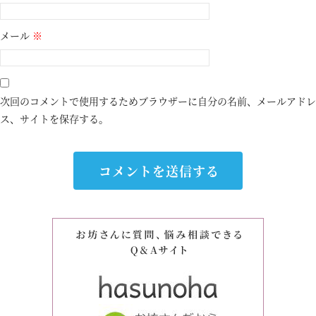
メール
※
次回のコメントで使用するためブラウザーに自分の名前、メールアドレ
ス、サイトを保存する。