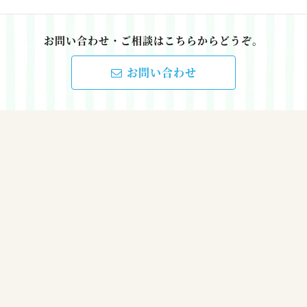
お問い合わせ・ご相談はこちらからどうぞ。
お問い合わせ