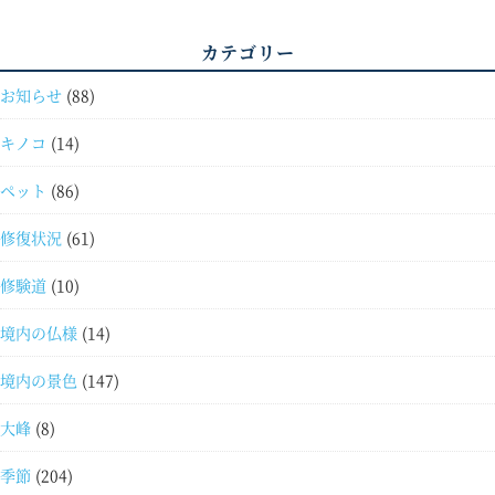
カテゴリー
お知らせ
(88)
キノコ
(14)
ペット
(86)
修復状況
(61)
修験道
(10)
境内の仏様
(14)
境内の景色
(147)
大峰
(8)
季節
(204)