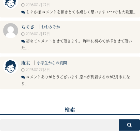
2026年1月27日
ちぐさ様 コメントを頂きとても嬉しく思います いつでも大歓迎...
ちぐさ
｜
おおみそか
2026年1月17日
初めてコメントさせて頂きます。 昨年に初めて参拝させて頂い
た...
庵主
｜
小学生からの質問
2025年12月8日
コメントありがとうございます 原木が到着するのが2月末にな
り...
検索