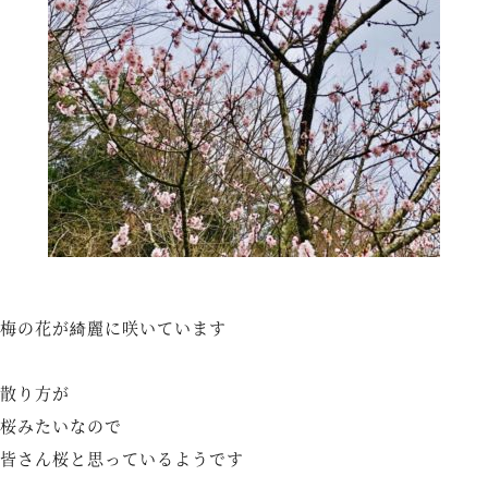
梅の花が綺麗に咲いています
散り方が
桜みたいなので
皆さん桜と思っているようです