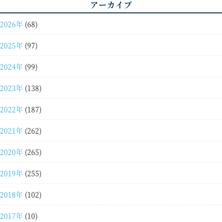
アーカイブ
2026年
(68)
2025年
(97)
2024年
(99)
2023年
(138)
2022年
(187)
2021年
(262)
2020年
(265)
2019年
(255)
2018年
(102)
2017年
(10)