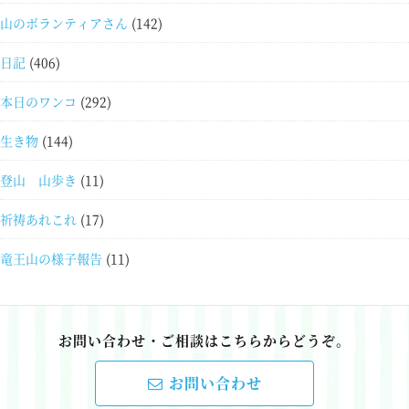
山のボランティアさん
(142)
日記
(406)
本日のワンコ
(292)
生き物
(144)
登山 山歩き
(11)
祈祷あれこれ
(17)
竜王山の様子報告
(11)
お問い合わせ・ご相談はこちらからどうぞ。
お問い合わせ