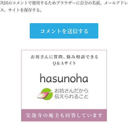
次回のコメントで使用するためブラウザーに自分の名前、メールアドレ
ス、サイトを保存する。