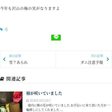
今年も沢山の梅の実がなりますよ
花
前の記事
次の記事
雪？あられ
ダニ注意予報
関連記事
椿が咲いていました
2018年10月18日
境内に椿の花が咲いていました お手伝いに来て頂いた方が 一
輪挿しにしてくれました ...