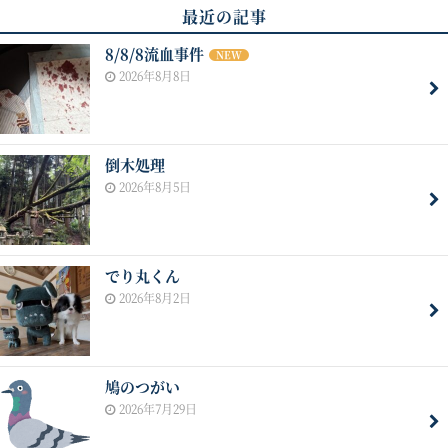
最近の記事
8/8/8流血事件
NEW
2026年8月8日
倒木処理
2026年8月5日
でり丸くん
2026年8月2日
鳩のつがい
2026年7月29日