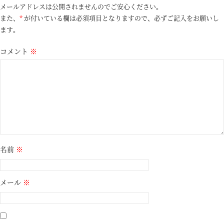
メールアドレスは公開されませんのでご安心ください。
また、
*
が付いている欄は必須項目となりますので、必ずご記入をお願いし
ます。
コメント
※
名前
※
メール
※