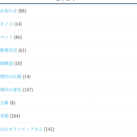
お知らせ
(88)
キノコ
(14)
ペット
(86)
修復状況
(61)
修験道
(10)
境内の仏様
(14)
境内の景色
(147)
大峰
(8)
季節
(204)
山のボランティアさん
(142)