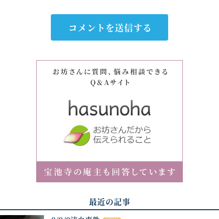
最近の記事