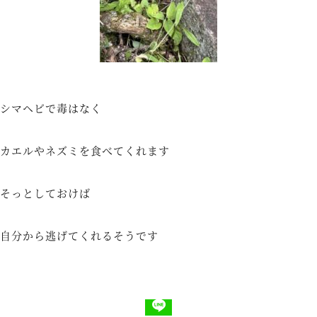
シマヘビで毒はなく
カエルやネズミを食べてくれます
そっとしておけば
自分から逃げてくれるそうです