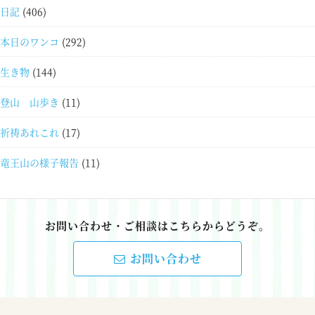
日記
(406)
本日のワンコ
(292)
生き物
(144)
登山 山歩き
(11)
祈祷あれこれ
(17)
竜王山の様子報告
(11)
お問い合わせ・ご相談はこちらからどうぞ。
お問い合わせ