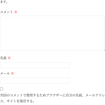
ます。
コメント
※
名前
※
メール
※
次回のコメントで使用するためブラウザーに自分の名前、メールアドレ
ス、サイトを保存する。