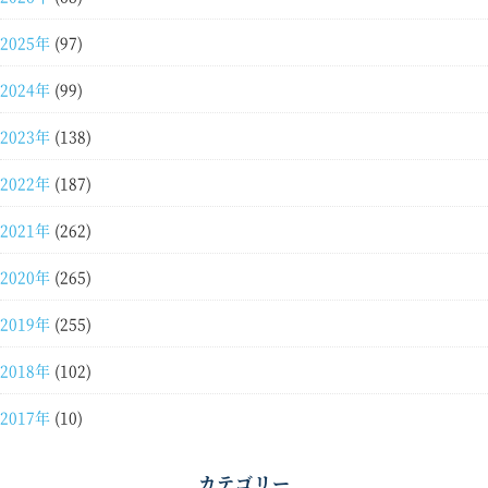
2025年
(97)
2024年
(99)
2023年
(138)
2022年
(187)
2021年
(262)
2020年
(265)
2019年
(255)
2018年
(102)
2017年
(10)
カテゴリー