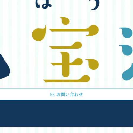
お問い合わせ