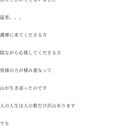
猛省。。。
護摩に来てくださる方
陰ながら応援してくださる方
皆様の力が積み重なって
山が生き返ったのです
人の人生は人の数だけ沢山あります
でも