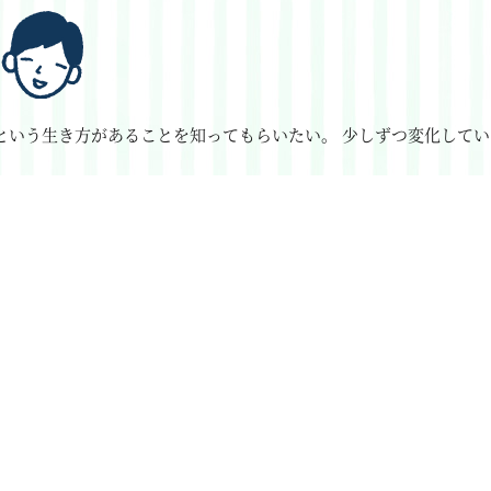
という生き方があることを知ってもらいたい。
少しずつ変化してい