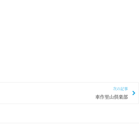
次の記事
車作里山倶楽部