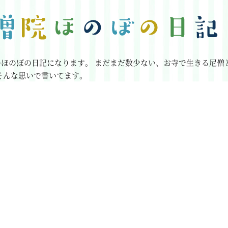
のほのぼの日記になります。
まだまだ数少ない、お寺で生きる尼僧
そんな思いで書いてます。