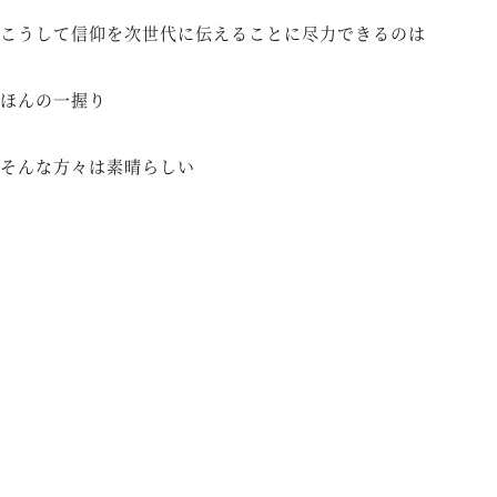
こうして信仰を次世代に伝えることに尽力できるのは
ほんの一握り
そんな方々は素晴らしい