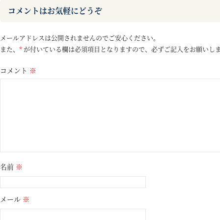
コメントはお気軽にどうぞ
メールアドレスは公開されませんのでご安心ください。
また、
*
が付いている欄は必須項目となりますので、必ずご記入をお願いし
コメント
※
名前
※
メール
※