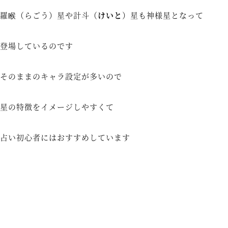
羅睺（らごう）星や計斗（
けいと
）星も神様星となって
登場しているのです
そのままのキャラ設定が多いので
星の特徴をイメージしやすくて
占い初心者にはおすすめしています