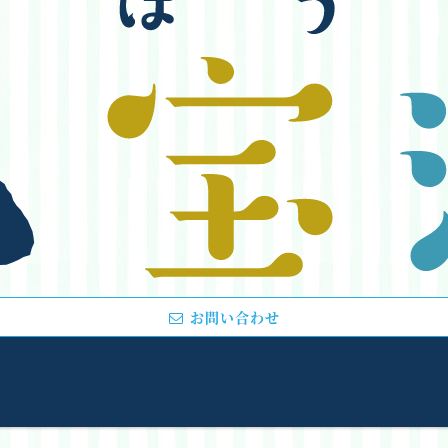
お問い合わせ