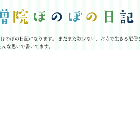
のほのぼの日記になります。
まだまだ数少ない、お寺で生きる尼僧
そんな思いで書いてます。