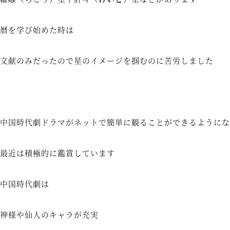
暦を学び始めた時は
文献のみだったので星のイメージを掴むのに苦労しました
中国時代劇ドラマがネットで簡単に観ることができるようにな
最近は積極的に鑑賞しています
中国時代劇は
神様や仙人のキャラが充実