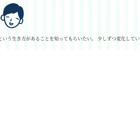
という生き方があることを知ってもらいたい。
少しずつ変化してい