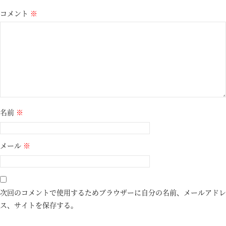
コメント
※
名前
※
メール
※
次回のコメントで使用するためブラウザーに自分の名前、メールアドレ
ス、サイトを保存する。