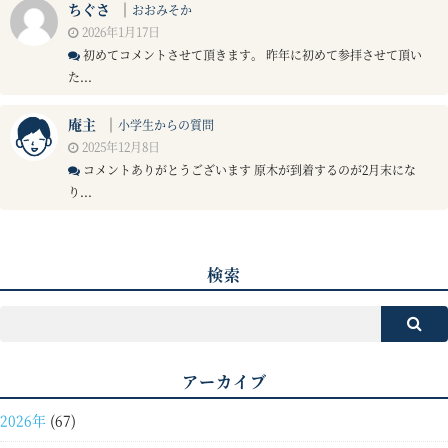
ちぐさ
｜
おおみそか
2026年1月17日
初めてコメントさせて頂きます。 昨年に初めて参拝させて頂い
た...
庵主
｜
小学生からの質問
2025年12月8日
コメントありがとうございます 原木が到着するのが2月末にな
り...
検索
アーカイブ
2026年
(67)