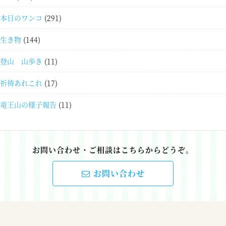
本日のワンコ
(291)
生き物
(144)
登山 山歩き
(11)
祈祷あれこれ
(17)
竜王山の様子報告
(11)
お問い合わせ・ご相談はこちらからどうぞ。
お問い合わせ