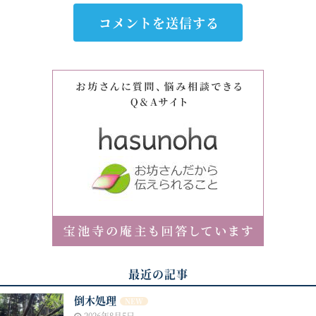
最近の記事
倒木処理
NEW
2026年8月5日