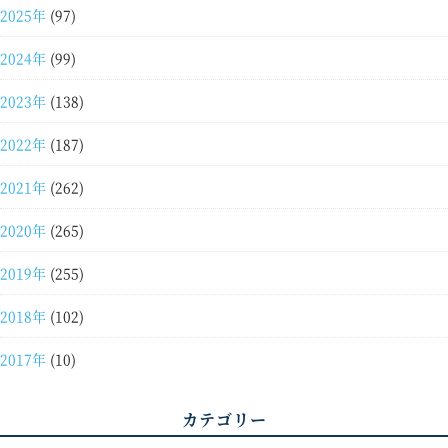
2025年
(97)
2024年
(99)
2023年
(138)
2022年
(187)
2021年
(262)
2020年
(265)
2019年
(255)
2018年
(102)
2017年
(10)
カテゴリー