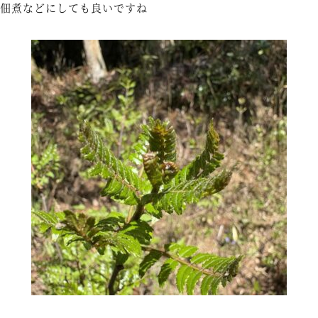
佃煮などにしても良いですね