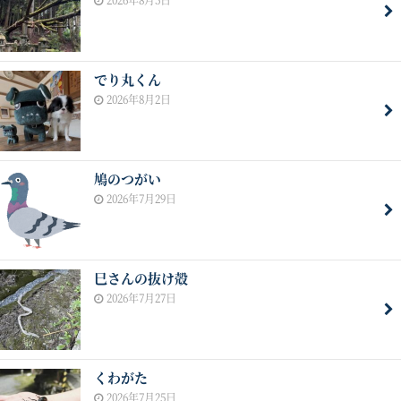
でり丸くん
2026年8月2日
鳩のつがい
2026年7月29日
巳さんの抜け殻
2026年7月27日
くわがた
2026年7月25日