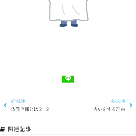
前の記事
次の記事
仏教信仰とは２−２
占いをする理由
関連記事