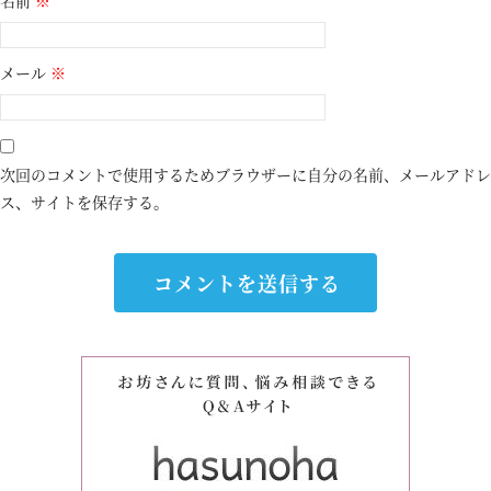
名前
※
メール
※
次回のコメントで使用するためブラウザーに自分の名前、メールアドレ
ス、サイトを保存する。