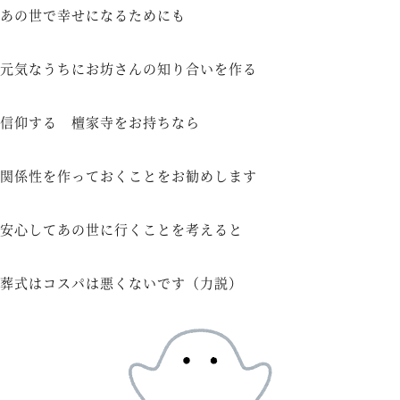
あの世で幸せになるためにも
元気なうちにお坊さんの知り合いを作る
信仰する 檀家寺をお持ちなら
関係性を作っておくことをお勧めします
安心してあの世に行くことを考えると
葬式はコスパは悪くないです（力説）