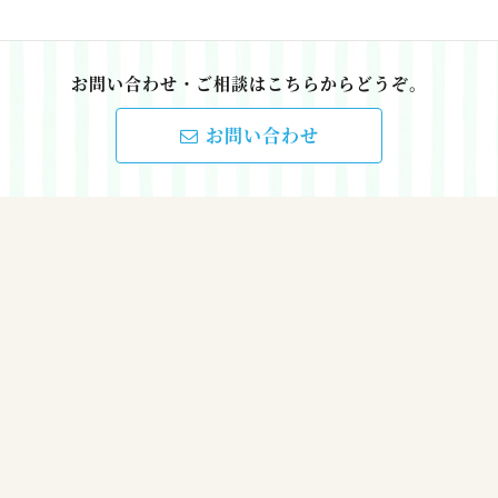
お問い合わせ・ご相談はこちらからどうぞ。
お問い合わせ