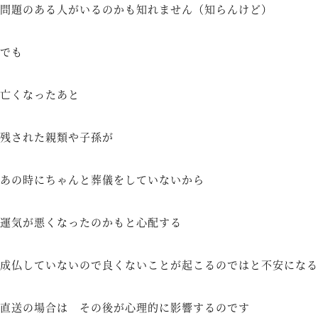
問題のある人がいるのかも知れません（知らんけど）
でも
亡くなったあと
残された親類や子孫が
あの時にちゃんと葬儀をしていないから
運気が悪くなったのかもと心配する
成仏していないので良くないことが起こるのではと不安になる
直送の場合は その後が心理的に影響するのです