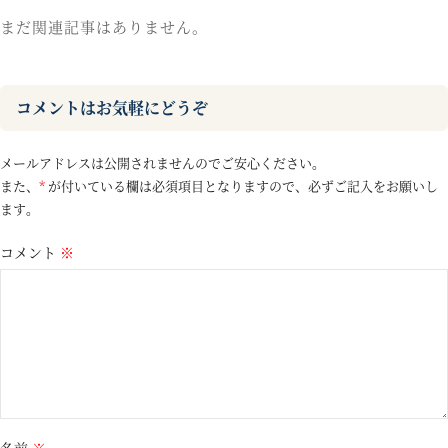
まだ関連記事はありません。
コメントはお気軽にどうぞ
メールアドレスは公開されませんのでご安心ください。
また、
*
が付いている欄は必須項目となりますので、必ずご記入をお願いし
ます。
コメント
※