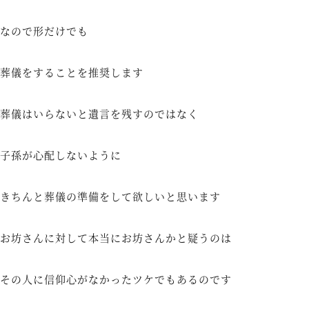
なので形だけでも
葬儀をすることを推奨します
葬儀はいらないと遺言を残すのではなく
子孫が心配しないように
きちんと葬儀の準備をして欲しいと思います
お坊さんに対して本当にお坊さんかと疑うのは
その人に信仰心がなかったツケでもあるのです