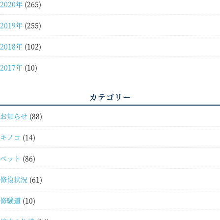
2020年
(265)
2019年
(255)
2018年
(102)
2017年
(10)
カテゴリー
お知らせ
(88)
キノコ
(14)
ペット
(86)
修復状況
(61)
修験道
(10)