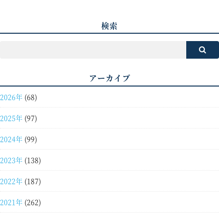
検索
アーカイブ
2026年
(68)
2025年
(97)
2024年
(99)
2023年
(138)
2022年
(187)
2021年
(262)