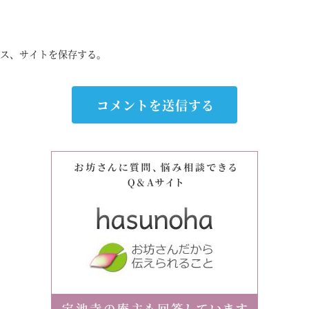
ス、サイトを保存する。