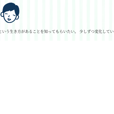
という生き方があることを知ってもらいたい。
少しずつ変化してい