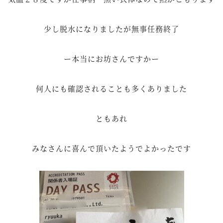
少し脱水になりましたが無事任務終了
ー本当にお坊さんですかー
何人にも確認されることも多くありました
ともあれ
みなさんに喜んで頂いたようでよかったです