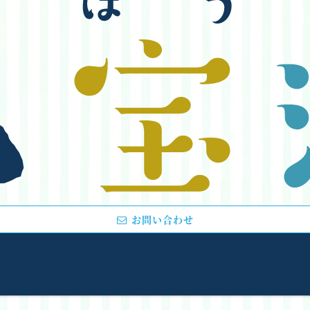
お問い合わせ