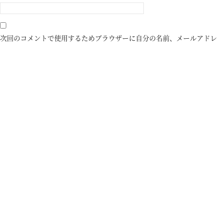
次回のコメントで使用するためブラウザーに自分の名前、メールアドレ