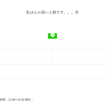
私は心の弱い人間です。。。草
:00〜19:30 場所...