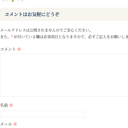
コメントはお気軽にどうぞ
メールアドレスは公開されませんのでご安心ください。
また、
*
が付いている欄は必須項目となりますので、必ずご記入をお願いし
コメント
※
名前
※
メール
※