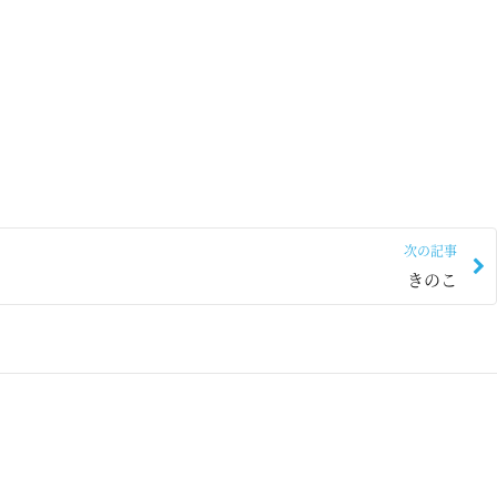
次の記事
きのこ