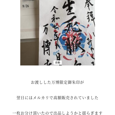
お渡しした万博限定御朱印が
翌日にはメルカリで高額販売されていました
一枚お分け頂いたので出品しようかと揺らぎます