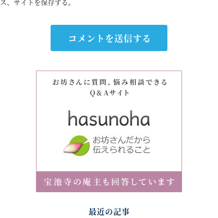
ス、サイトを保存する。
最近の記事