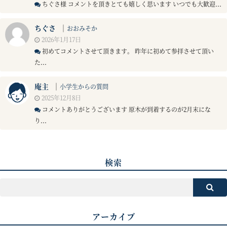
ちぐさ様 コメントを頂きとても嬉しく思います いつでも大歓迎...
ちぐさ
｜
おおみそか
2026年1月17日
初めてコメントさせて頂きます。 昨年に初めて参拝させて頂い
た...
庵主
｜
小学生からの質問
2025年12月8日
コメントありがとうございます 原木が到着するのが2月末にな
り...
検索
アーカイブ