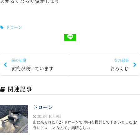
あかるくなった気がします
ドローン
前の記事
次の記事
黄梅が咲いています
おみくじ
関連記事
ドローン
2018年10月9日
山に来られた方が ドローンで 境内を撮影して下さいました お
寺にドローン なんて、素晴らしい...