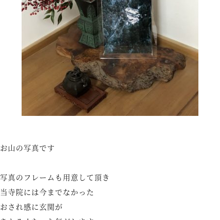
お山の写真です
写真のフレームも用意して頂き
当寺院には今までなかった
おされ感に玄関が