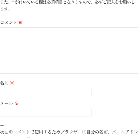
また、
*
が付いている欄は必須項目となりますので、必ずご記入をお願いし
ます。
コメント
※
名前
※
メール
※
次回のコメントで使用するためブラウザーに自分の名前、メールアドレ