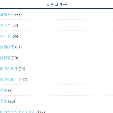
カテゴリー
お知らせ
(88)
キノコ
(14)
ペット
(86)
修復状況
(61)
修験道
(10)
境内の仏様
(14)
境内の景色
(147)
大峰
(8)
季節
(204)
山のボランティアさん
(142)