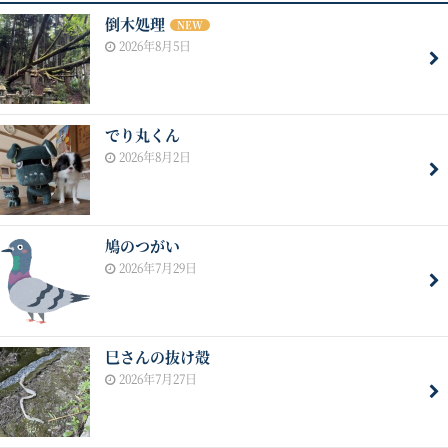
倒木処理
NEW
2026年8月5日
でり丸くん
2026年8月2日
鳩のつがい
2026年7月29日
巳さんの抜け殻
2026年7月27日