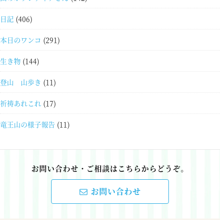
日記
(406)
本日のワンコ
(291)
生き物
(144)
登山 山歩き
(11)
祈祷あれこれ
(17)
竜王山の様子報告
(11)
お問い合わせ・ご相談はこちらからどうぞ。
お問い合わせ