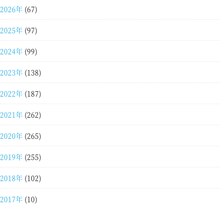
2026年
(67)
2025年
(97)
2024年
(99)
2023年
(138)
2022年
(187)
2021年
(262)
2020年
(265)
2019年
(255)
2018年
(102)
2017年
(10)