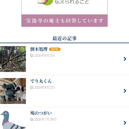
最近の記事
倒木処理
NEW
2026年8月5日
でり丸くん
2026年8月2日
鳩のつがい
2026年7月29日