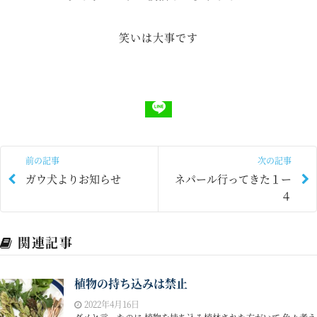
笑いは大事です
前の記事
次の記事
ガウ犬よりお知らせ
ネパール行ってきた１ー
４
関連記事
植物の持ち込みは禁止
2022年4月16日