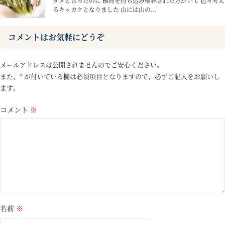
ダメと言ったのに 植物を持ち込み植林された方がいて 色々考え
るキッカケとなりました 山には山の...
コメントはお気軽にどうぞ
メールアドレスは公開されませんのでご安心ください。
また、
*
が付いている欄は必須項目となりますので、必ずご記入をお願いし
ます。
コメント
※
名前
※