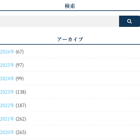
検索
アーカイブ
2026年
(67)
2025年
(97)
2024年
(99)
2023年
(138)
2022年
(187)
2021年
(262)
2020年
(265)