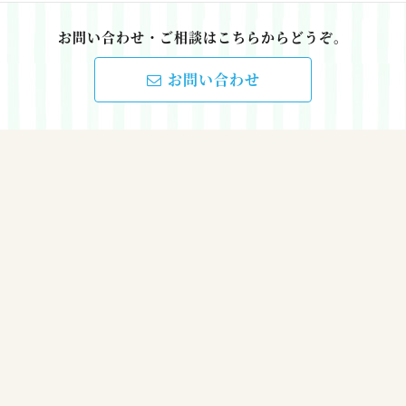
お問い合わせ・ご相談はこちらからどうぞ。
お問い合わせ