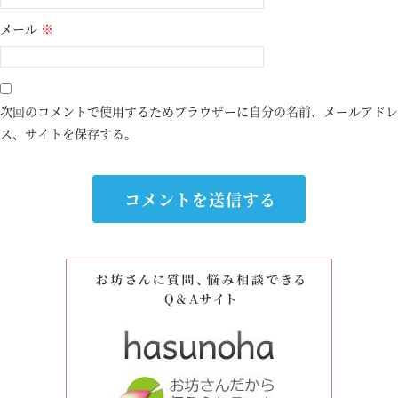
メール
※
次回のコメントで使用するためブラウザーに自分の名前、メールアドレ
ス、サイトを保存する。