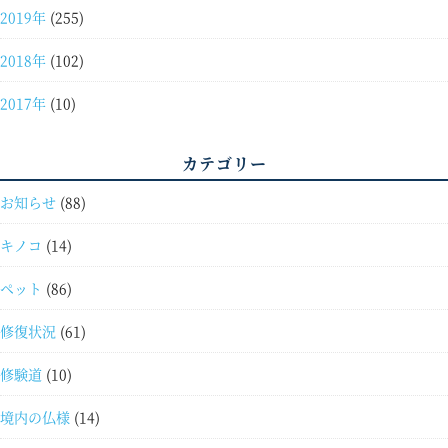
2019年
(255)
2018年
(102)
2017年
(10)
カテゴリー
お知らせ
(88)
キノコ
(14)
ペット
(86)
修復状況
(61)
修験道
(10)
境内の仏様
(14)