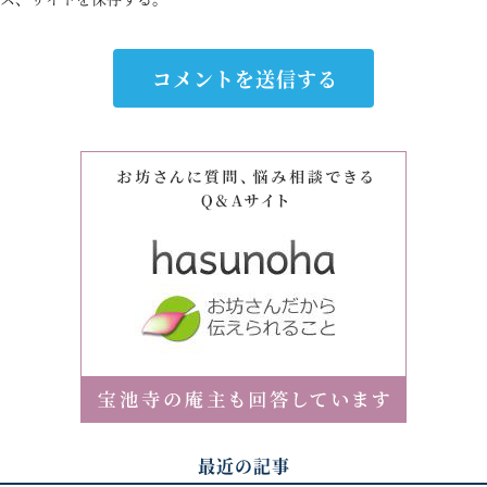
最近の記事