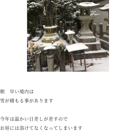
朝 早い境内は
雪が積もる事があります
今年は温かい日差しが差すので
お昼には溶けてなくなってしまいます