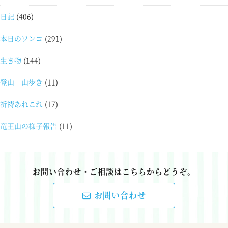
日記
(406)
本日のワンコ
(291)
生き物
(144)
登山 山歩き
(11)
祈祷あれこれ
(17)
竜王山の様子報告
(11)
お問い合わせ・ご相談はこちらからどうぞ。
お問い合わせ