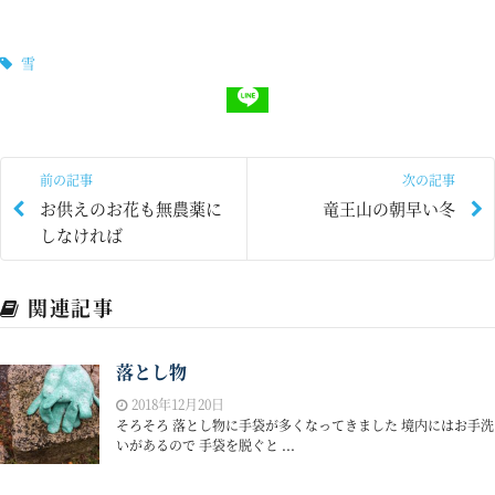
雪
前の記事
次の記事
お供えのお花も無農薬に
竜王山の朝早い冬
しなければ
関連記事
落とし物
2018年12月20日
そろそろ 落とし物に手袋が多くなってきました 境内にはお手洗
いがあるので 手袋を脱ぐと ...