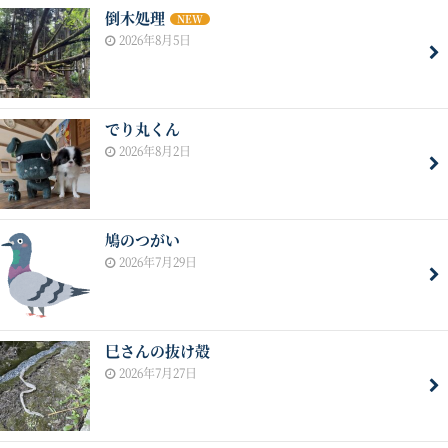
倒木処理
NEW
2026年8月5日
でり丸くん
2026年8月2日
鳩のつがい
2026年7月29日
巳さんの抜け殻
2026年7月27日