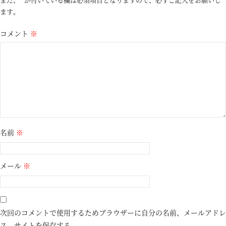
ます。
コメント
※
名前
※
メール
※
次回のコメントで使用するためブラウザーに自分の名前、メールアドレ
ス、サイトを保存する。