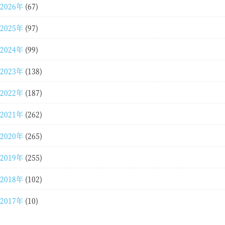
2026年
(67)
2025年
(97)
2024年
(99)
2023年
(138)
2022年
(187)
2021年
(262)
2020年
(265)
2019年
(255)
2018年
(102)
2017年
(10)