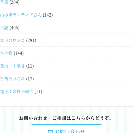
季節
(204)
山のボランティアさん
(142)
日記
(406)
本日のワンコ
(291)
生き物
(144)
登山 山歩き
(11)
祈祷あれこれ
(17)
竜王山の様子報告
(11)
お問い合わせ・ご相談はこちらからどうぞ。
お問い合わせ