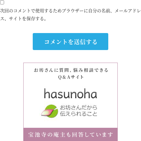
次回のコメントで使用するためブラウザーに自分の名前、メールアドレ
ス、サイトを保存する。