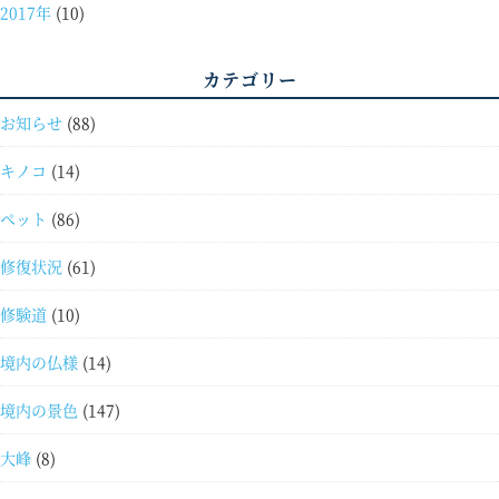
2017年
(10)
カテゴリー
お知らせ
(88)
キノコ
(14)
ペット
(86)
修復状況
(61)
修験道
(10)
境内の仏様
(14)
境内の景色
(147)
大峰
(8)