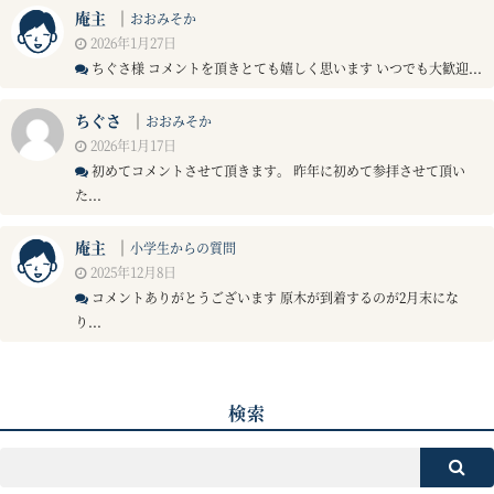
庵主
｜
おおみそか
2026年1月27日
ちぐさ様 コメントを頂きとても嬉しく思います いつでも大歓迎...
ちぐさ
｜
おおみそか
2026年1月17日
初めてコメントさせて頂きます。 昨年に初めて参拝させて頂い
た...
庵主
｜
小学生からの質問
2025年12月8日
コメントありがとうございます 原木が到着するのが2月末にな
り...
検索