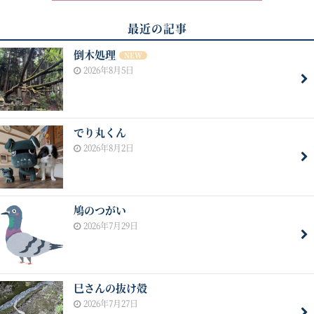
最近の記事
倒木処理
NEW
2026年8月5日
でり丸くん
2026年8月2日
鳩のつがい
2026年7月29日
巳さんの抜け殻
2026年7月27日