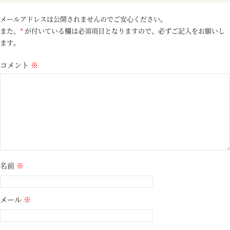
メールアドレスは公開されませんのでご安心ください。
また、
*
が付いている欄は必須項目となりますので、必ずご記入をお願いし
ます。
コメント
※
名前
※
メール
※