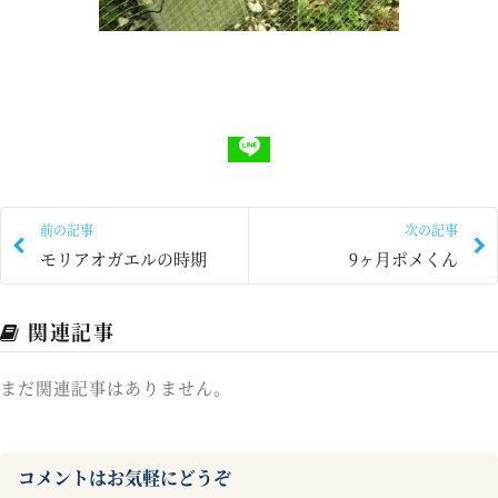
前の記事
次の記事
モリアオガエルの時期
9ヶ月ポメくん
関連記事
まだ関連記事はありません。
コメントはお気軽にどうぞ