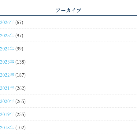
アーカイブ
2026年
(67)
2025年
(97)
2024年
(99)
2023年
(138)
2022年
(187)
2021年
(262)
2020年
(265)
2019年
(255)
2018年
(102)