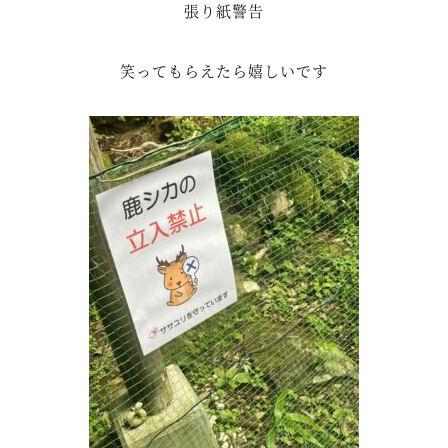
張り紙警告
笑ってもらえたら嬉しいです