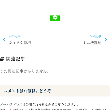
前の記事
次の記事
シイタケ栽培
ミニ法螺貝
関連記事
まだ関連記事はありません。
コメントはお気軽にどうぞ
メールアドレスは公開されませんのでご安心ください。
また、
*
が付いている欄は必須項目となりますので、必ずご記入をお願いし