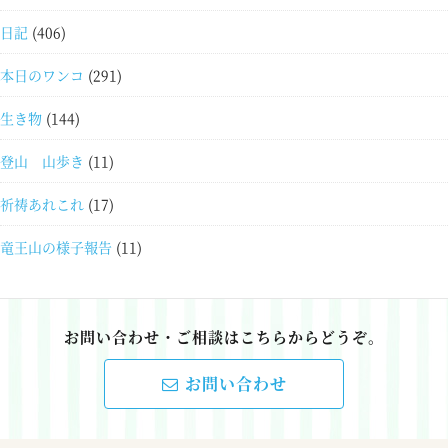
日記
(406)
本日のワンコ
(291)
生き物
(144)
登山 山歩き
(11)
祈祷あれこれ
(17)
竜王山の様子報告
(11)
お問い合わせ・ご相談はこちらからどうぞ。
お問い合わせ