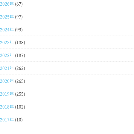
2026年
(67)
2025年
(97)
2024年
(99)
2023年
(138)
2022年
(187)
2021年
(262)
2020年
(265)
2019年
(255)
2018年
(102)
2017年
(10)