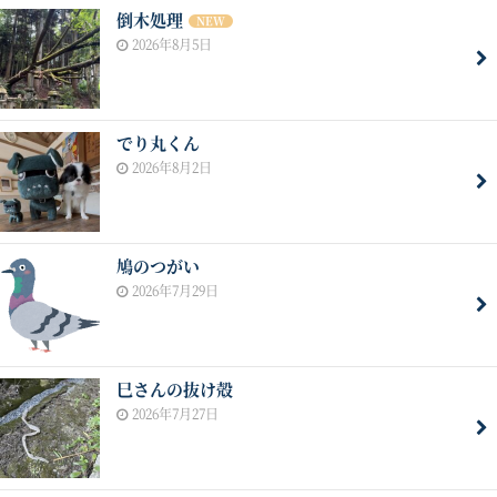
倒木処理
NEW
2026年8月5日
でり丸くん
2026年8月2日
鳩のつがい
2026年7月29日
巳さんの抜け殻
2026年7月27日