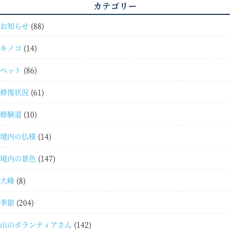
カテゴリー
お知らせ
(88)
キノコ
(14)
ペット
(86)
修復状況
(61)
修験道
(10)
境内の仏様
(14)
境内の景色
(147)
大峰
(8)
季節
(204)
山のボランティアさん
(142)