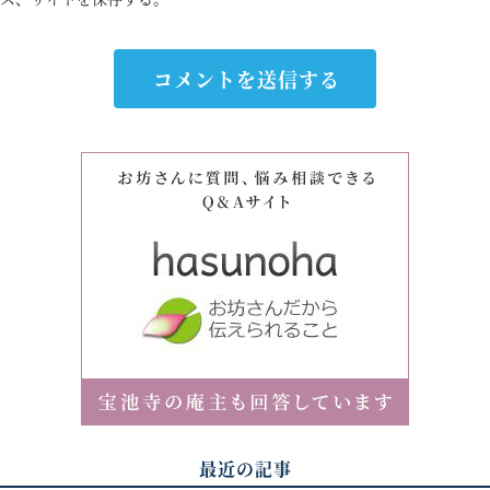
最近の記事