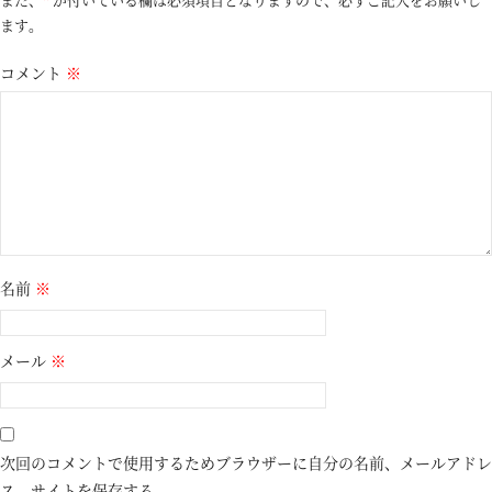
ます。
コメント
※
名前
※
メール
※
次回のコメントで使用するためブラウザーに自分の名前、メールアドレ
ス、サイトを保存する。