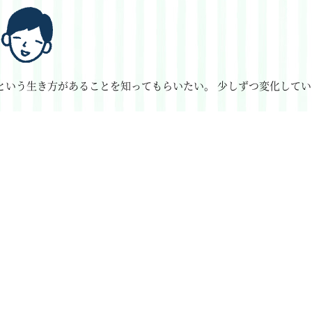
という生き方があることを知ってもらいたい。
少しずつ変化してい