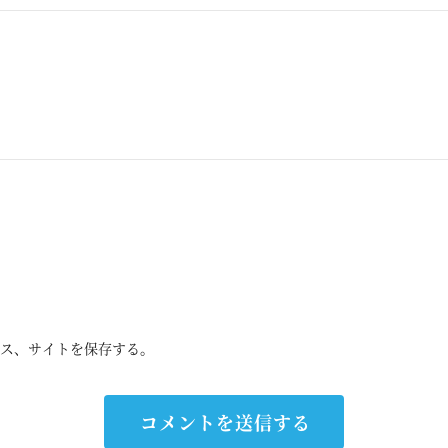
ス、サイトを保存する。