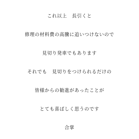
これ以上 長引くと
修理の材料費の高騰に追いつけないので
見切り発車でもあります
それでも 見切りをつけられるだけの
皆様からの勧進があったことが
とても喜ばしく思うのです
合掌