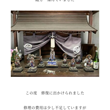
この度 修復に出かけられました
修理の費用は少し不足していますが