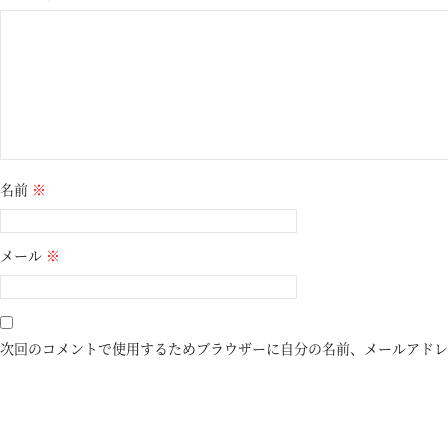
名前
※
メール
※
次回のコメントで使用するためブラウザーに自分の名前、メールアドレ