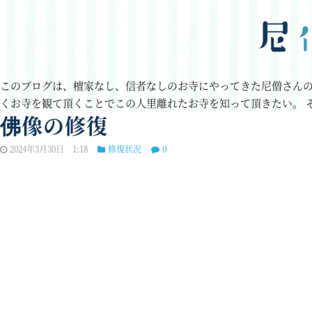
このブログは、檀家なし、信者なしのお寺にやってきた尼僧さん
くお寺を観て頂くことでこの人里離れたお寺を知って頂きたい。
佛像の修復
2024年3月30日 1:18
修復状況
0