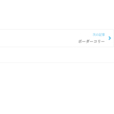
次の記事
ボーダーコリー