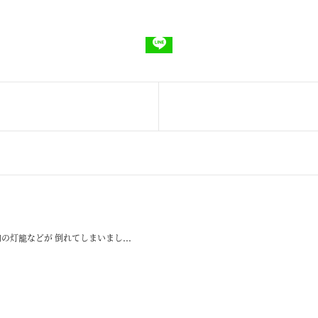
の灯籠などが 倒れてしまいまし...