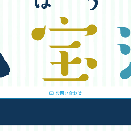
お問い合わせ