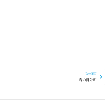
次の記事
春の御朱印