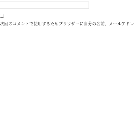
次回のコメントで使用するためブラウザーに自分の名前、メールアドレ