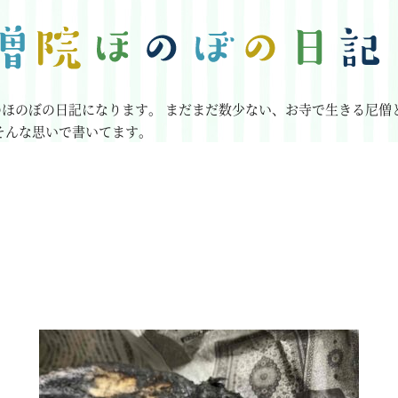
のほのぼの日記になります。
まだまだ数少ない、お寺で生きる尼僧
そんな思いで書いてます。