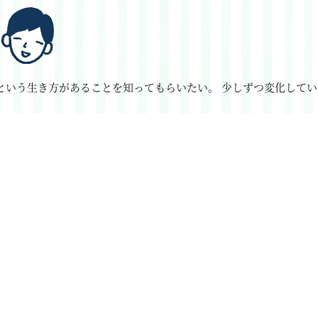
という生き方があることを知ってもらいたい。
少しずつ変化してい