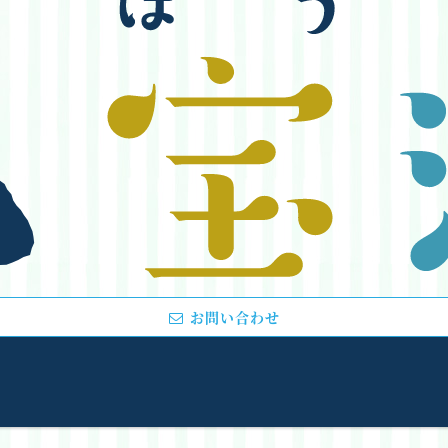
お問い合わせ