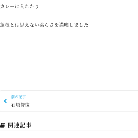
カレーに入れたり
蓮根とは思えない柔らさを満喫しました
前の記事
石塔修復
関連記事