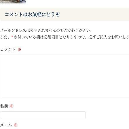
コメントはお気軽にどうぞ
メールアドレスは公開されませんのでご安心ください。
また、
*
が付いている欄は必須項目となりますので、必ずご記入をお願いし
コメント
※
名前
※
メール
※