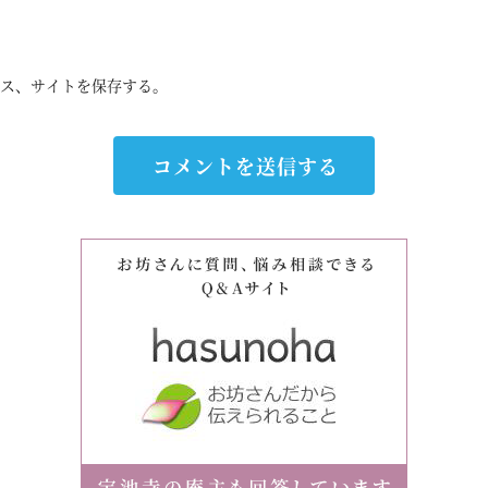
ス、サイトを保存する。