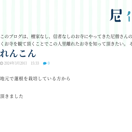
このブログは、檀家なし、信者なしのお寺にやってきた尼僧さん
くお寺を観て頂くことでこの人里離れたお寺を知って頂きたい。
れんこん
2024年3月20日 15:33
0
地元で蓮根を栽培している方から
頂きました