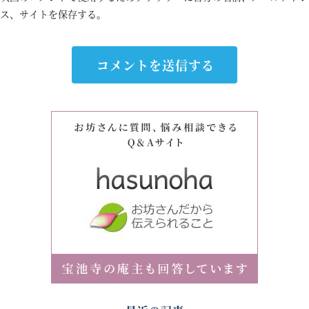
ス、サイトを保存する。