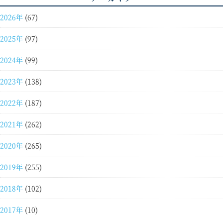
2026年
(67)
2025年
(97)
2024年
(99)
2023年
(138)
2022年
(187)
2021年
(262)
2020年
(265)
2019年
(255)
2018年
(102)
2017年
(10)