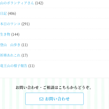
山のボランティアさん
(142)
日記
(406)
本日のワンコ
(291)
生き物
(144)
登山 山歩き
(11)
祈祷あれこれ
(17)
竜王山の様子報告
(11)
お問い合わせ・ご相談はこちらからどうぞ。
お問い合わせ