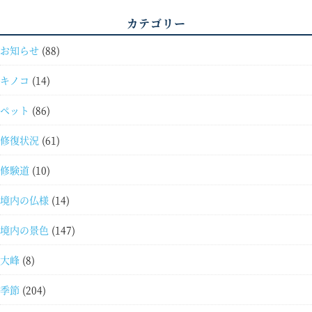
カテゴリー
お知らせ
(88)
キノコ
(14)
ペット
(86)
修復状況
(61)
修験道
(10)
境内の仏様
(14)
境内の景色
(147)
大峰
(8)
季節
(204)