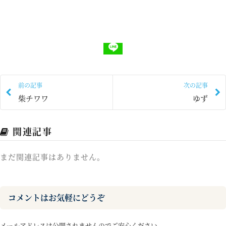
前の記事
次の記事
柴チワワ
ゆず
関連記事
まだ関連記事はありません。
コメントはお気軽にどうぞ
メールアドレスは公開されませんのでご安心ください。