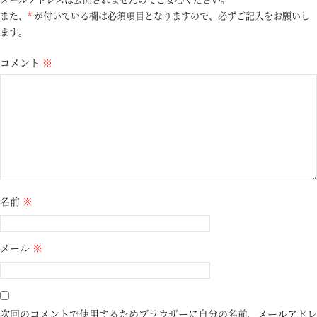
また、
*
が付いている欄は必須項目となりますので、必ずご記入をお願いし
ます。
コメント
※
名前
※
メール
※
次回のコメントで使用するためブラウザーに自分の名前、メールアドレ