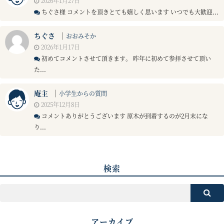
2026年1月27日
ちぐさ様 コメントを頂きとても嬉しく思います いつでも大歓迎...
ちぐさ
｜
おおみそか
2026年1月17日
初めてコメントさせて頂きます。 昨年に初めて参拝させて頂い
た...
庵主
｜
小学生からの質問
2025年12月8日
コメントありがとうございます 原木が到着するのが2月末にな
り...
検索
アーカイブ