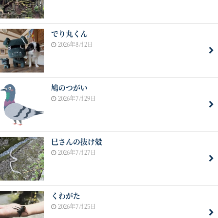
でり丸くん
2026年8月2日
鳩のつがい
2026年7月29日
巳さんの抜け殻
2026年7月27日
くわがた
2026年7月25日