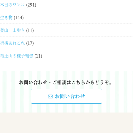
本日のワンコ
(291)
生き物
(144)
登山 山歩き
(11)
祈祷あれこれ
(17)
竜王山の様子報告
(11)
お問い合わせ・ご相談はこちらからどうぞ。
お問い合わせ