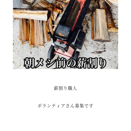
薪割り職人
ボランティアさん募集です