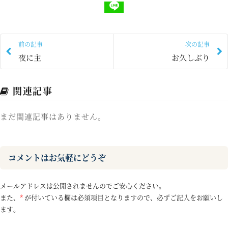
前の記事
次の記事
夜に主
お久しぶり
関連記事
まだ関連記事はありません。
コメントはお気軽にどうぞ
メールアドレスは公開されませんのでご安心ください。
また、
*
が付いている欄は必須項目となりますので、必ずご記入をお願いし
ます。