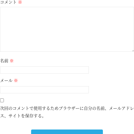
コメント
※
名前
※
メール
※
次回のコメントで使用するためブラウザーに自分の名前、メールアドレ
ス、サイトを保存する。