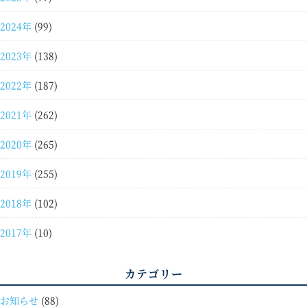
2024年
(99)
2023年
(138)
2022年
(187)
2021年
(262)
2020年
(265)
2019年
(255)
2018年
(102)
2017年
(10)
カテゴリー
お知らせ
(88)