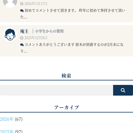
2026年1月17日
初めてコメントさせて頂きます。 昨年に初めて参拝させて頂い
た...
庵主
｜
小学生からの質問
2025年12月8日
コメントありがとうございます 原木が到着するのが2月末にな
り...
検索
アーカイブ
2026年
(67)
2025年
(97)