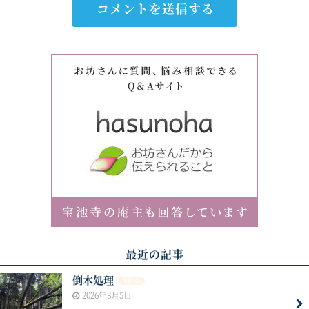
最近の記事
倒木処理
NEW
2026年8月5日