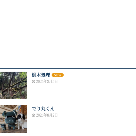
倒木処理
NEW
2026年8月5日
でり丸くん
2026年8月2日