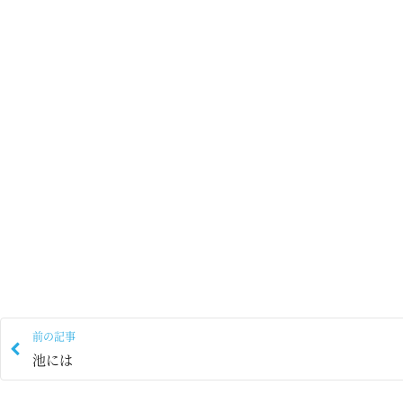
前の記事
池には