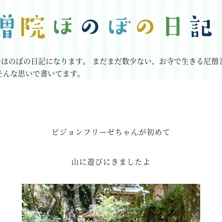
のほのぼの日記になります。
まだまだ数少ない、お寺で生きる尼僧
そんな思いで書いてます。
ビジョンフリーゼちゃんが初めて
山に遊びにきましたよ