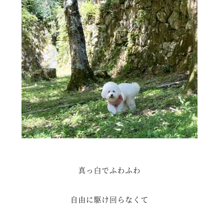
真っ白でふわふわ
自由に駆け回らなくて