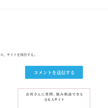
ス、サイトを保存する。