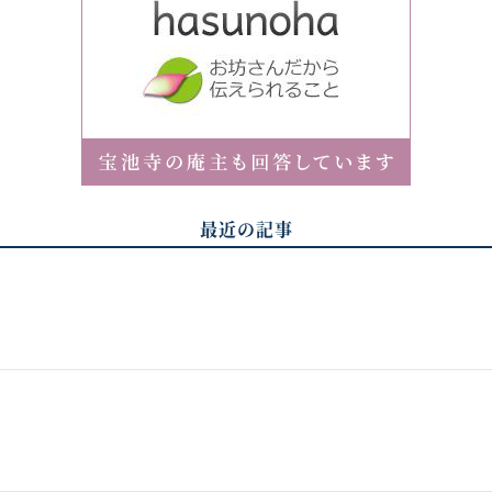
最近の記事