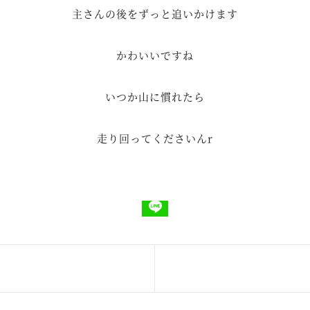
主さんの後をずっと追いかけます
かわいいですね
いつか山に慣れたら
走り回ってくださいんr