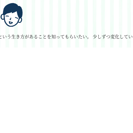
という生き方があることを知ってもらいたい。
少しずつ変化してい