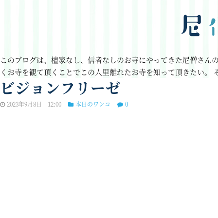
このブログは、檀家なし、信者なしのお寺にやってきた尼僧さん
くお寺を観て頂くことでこの人里離れたお寺を知って頂きたい。
ビジョンフリーゼ
2023年9月8日 12:00
本日のワンコ
0