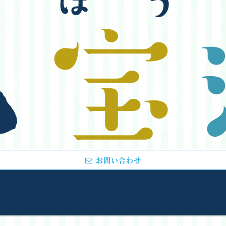
お問い合わせ