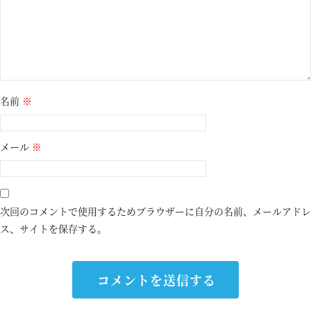
名前
※
メール
※
次回のコメントで使用するためブラウザーに自分の名前、メールアドレ
ス、サイトを保存する。