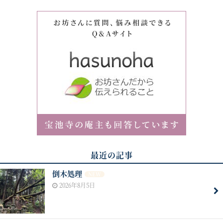
最近の記事
倒木処理
NEW
2026年8月5日