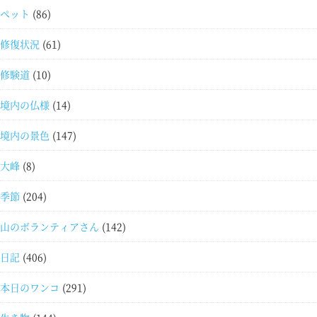
ペット
(86)
修復状況
(61)
修験道
(10)
境内の仏様
(14)
境内の景色
(147)
大峰
(8)
季節
(204)
山のボランティアさん
(142)
日記
(406)
本日のワンコ
(291)