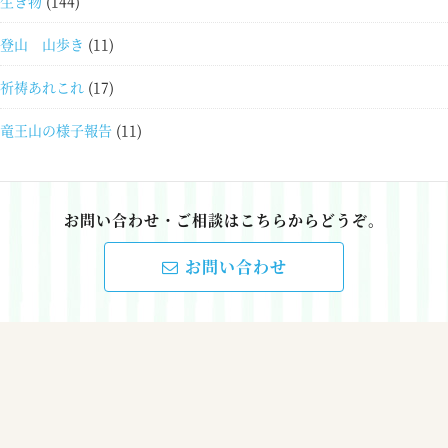
生き物
(144)
登山 山歩き
(11)
祈祷あれこれ
(17)
竜王山の様子報告
(11)
お問い合わせ・ご相談はこちらからどうぞ。
お問い合わせ