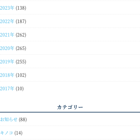
2023年
(138)
2022年
(187)
2021年
(262)
2020年
(265)
2019年
(255)
2018年
(102)
2017年
(10)
カテゴリー
お知らせ
(88)
キノコ
(14)