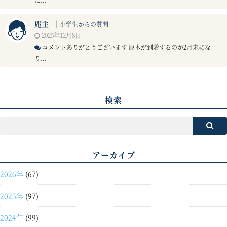
庵主
｜
小学生からの質問
2025年12月8日
コメントありがとうございます 原木が到着するのが2月末にな
り...
検索
アーカイブ
2026年
(67)
2025年
(97)
2024年
(99)