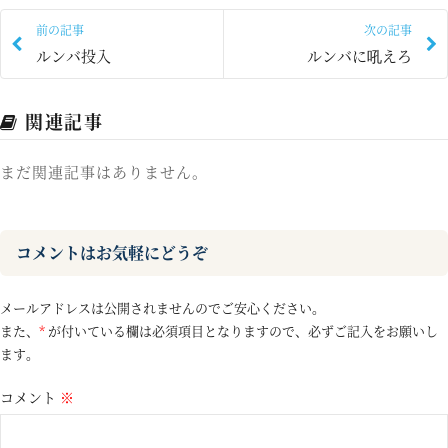
前の記事
次の記事
ルンバ投入
ルンバに吼えろ
関連記事
まだ関連記事はありません。
コメントはお気軽にどうぞ
メールアドレスは公開されませんのでご安心ください。
また、
*
が付いている欄は必須項目となりますので、必ずご記入をお願いし
ます。
コメント
※