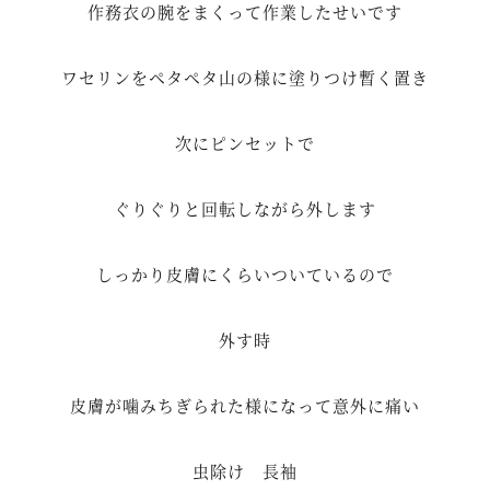
作務衣の腕をまくって作業したせいです
ワセリンをペタペタ山の様に塗りつけ暫く置き
次にピンセットで
ぐりぐりと回転しながら外します
しっかり皮膚にくらいついているので
外す時
皮膚が噛みちぎられた様になって意外に痛い
虫除け 長袖