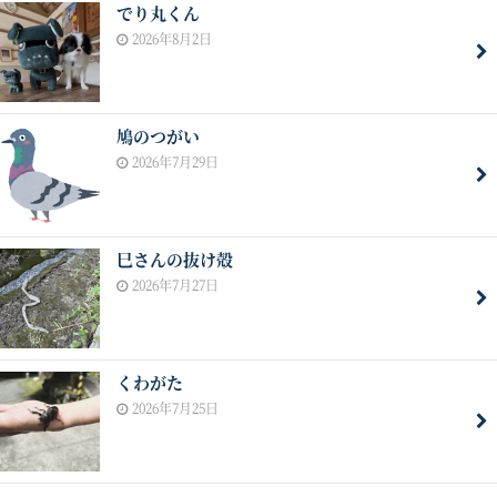
でり丸くん
2026年8月2日
鳩のつがい
2026年7月29日
巳さんの抜け殻
2026年7月27日
くわがた
2026年7月25日