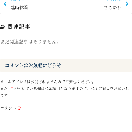
臨時休業
ささゆり
関連記事
まだ関連記事はありません。
コメントはお気軽にどうぞ
メールアドレスは公開されませんのでご安心ください。
また、
*
が付いている欄は必須項目となりますので、必ずご記入をお願いし
ます。
コメント
※