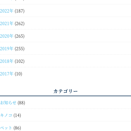
2022年
(187)
2021年
(262)
2020年
(265)
2019年
(255)
2018年
(102)
2017年
(10)
カテゴリー
お知らせ
(88)
キノコ
(14)
ペット
(86)