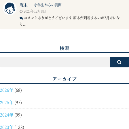
庵主
｜
小学生からの質問
2025年12月8日
コメントありがとうございます 原木が到着するのが2月末にな
り...
検索
アーカイブ
2026年
(68)
2025年
(97)
2024年
(99)
2023年
(138)