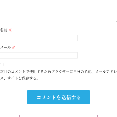
名前
※
メール
※
次回のコメントで使用するためブラウザーに自分の名前、メールアドレ
ス、サイトを保存する。