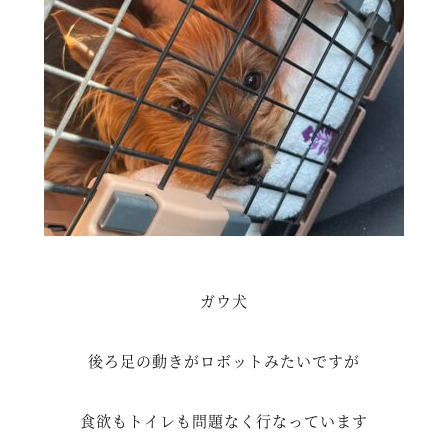
ガウ犬
後ろ足の動きがロボットみたいですが
食欲もトイレも問題なく行なっています