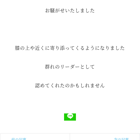
お騒がせいたしました
膝の上や近くに寄り添ってくるようになりました
群れのリーダーとして
認めてくれたのかもしれません
前の記事
次の記事