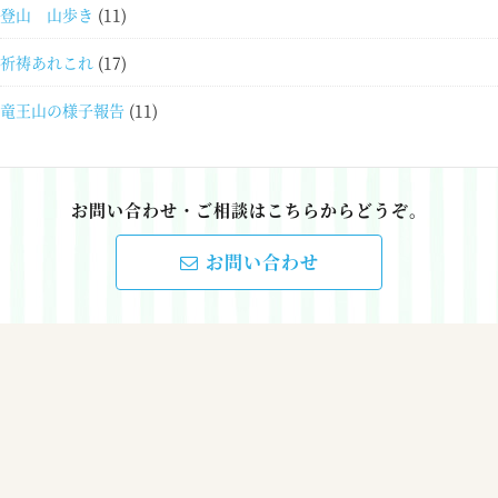
登山 山歩き
(11)
祈祷あれこれ
(17)
竜王山の様子報告
(11)
お問い合わせ・ご相談はこちらからどうぞ。
お問い合わせ