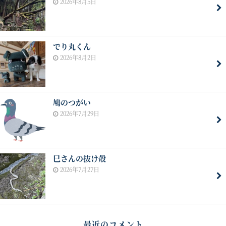
2026年8月5日
でり丸くん
2026年8月2日
鳩のつがい
2026年7月29日
巳さんの抜け殻
2026年7月27日
最近のコメント