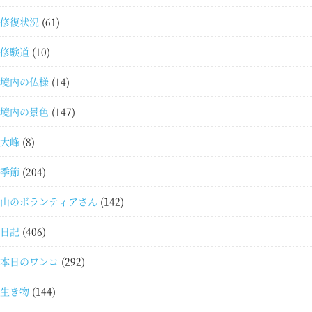
修復状況
(61)
修験道
(10)
境内の仏様
(14)
境内の景色
(147)
大峰
(8)
季節
(204)
山のボランティアさん
(142)
日記
(406)
本日のワンコ
(292)
生き物
(144)