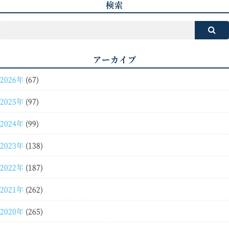
検索
アーカイブ
2026年
(67)
2025年
(97)
2024年
(99)
2023年
(138)
2022年
(187)
2021年
(262)
2020年
(265)