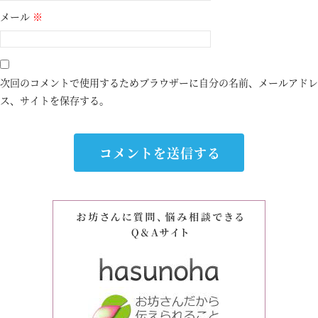
メール
※
次回のコメントで使用するためブラウザーに自分の名前、メールアドレ
ス、サイトを保存する。