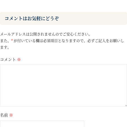
コメントはお気軽にどうぞ
メールアドレスは公開されませんのでご安心ください。
また、
*
が付いている欄は必須項目となりますので、必ずご記入をお願いし
ます。
コメント
※
名前
※