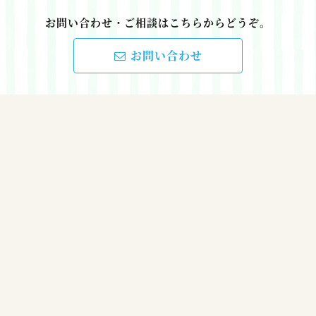
お問い合わせ・ご相談はこちらからどうぞ。
お問い合わせ