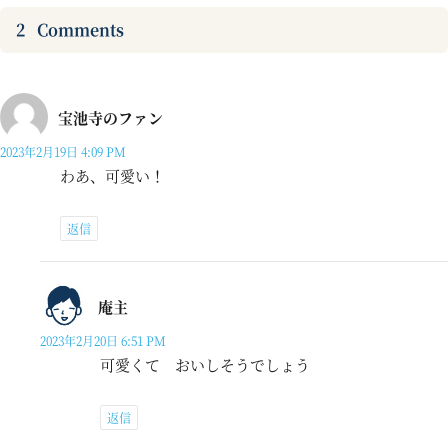
2
Comments
宝池寺のファン
2023年2月19日 4:09 PM
わあ、可愛い！
返信
庵主
2023年2月20日 6:51 PM
可愛くて おいしそうでしょう
返信