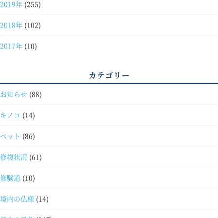
2019年
(255)
2018年
(102)
2017年
(10)
カテゴリー
お知らせ
(88)
キノコ
(14)
ペット
(86)
修復状況
(61)
修験道
(10)
境内の仏様
(14)