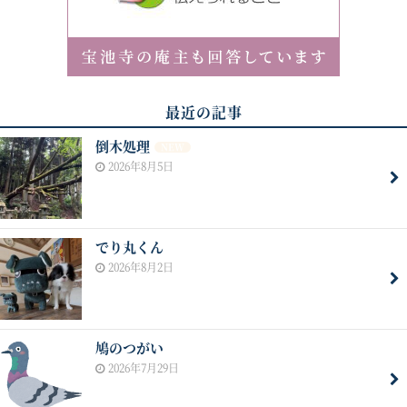
最近の記事
倒木処理
NEW
2026年8月5日
でり丸くん
2026年8月2日
鳩のつがい
2026年7月29日