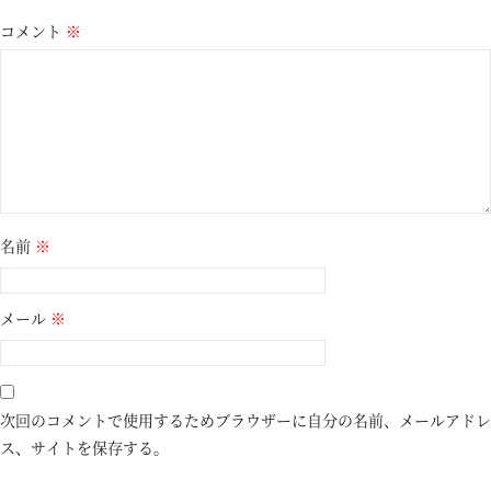
コメント
※
名前
※
メール
※
次回のコメントで使用するためブラウザーに自分の名前、メールアドレ
ス、サイトを保存する。