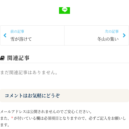
前の記事
次の記事
雪が溶けて
冬山の集い
関連記事
まだ関連記事はありません。
コメントはお気軽にどうぞ
メールアドレスは公開されませんのでご安心ください。
また、
*
が付いている欄は必須項目となりますので、必ずご記入をお願いし
ます。