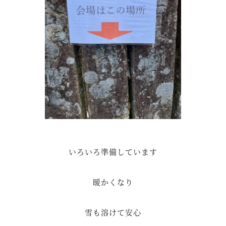
いろいろ準備しています
暖かくなり
雪も溶けて安心