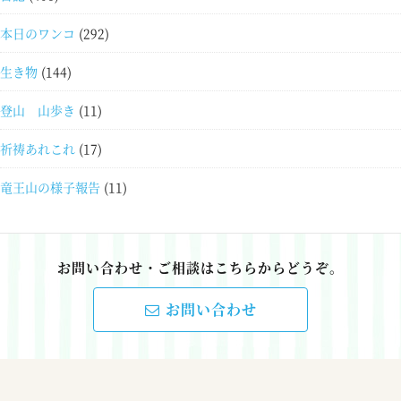
本日のワンコ
(292)
生き物
(144)
登山 山歩き
(11)
祈祷あれこれ
(17)
竜王山の様子報告
(11)
お問い合わせ・ご相談はこちらからどうぞ。
お問い合わせ