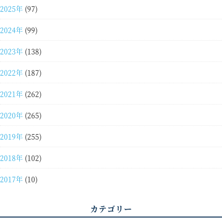
2025年
(97)
2024年
(99)
2023年
(138)
2022年
(187)
2021年
(262)
2020年
(265)
2019年
(255)
2018年
(102)
2017年
(10)
カテゴリー