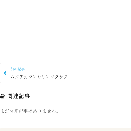
前の記事
ルクアカウンセリングクラブ
関連記事
まだ関連記事はありません。