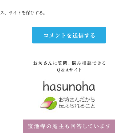
ス、サイトを保存する。