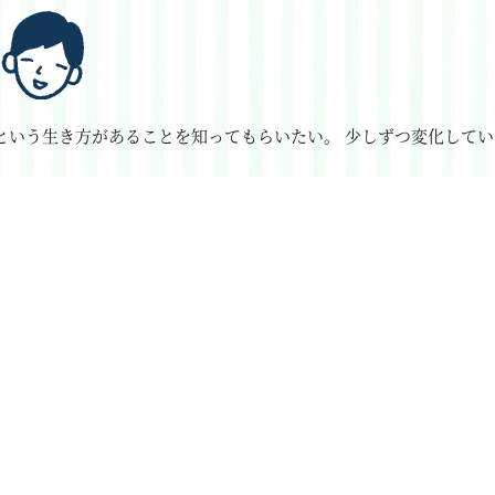
という生き方があることを知ってもらいたい。
少しずつ変化してい