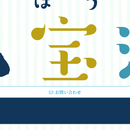
お問い合わせ