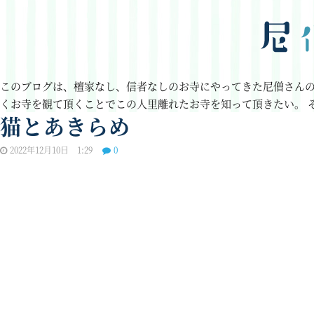
このブログは、檀家なし、信者なしのお寺にやってきた尼僧さん
くお寺を観て頂くことでこの人里離れたお寺を知って頂きたい。
猫とあきらめ
2022年12月10日 1:29
0