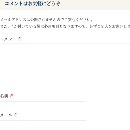
コメントはお気軽にどうぞ
メールアドレスは公開されませんのでご安心ください。
また、
*
が付いている欄は必須項目となりますので、必ずご記入をお願いし
コメント
※
名前
※
メール
※