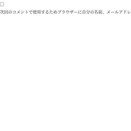
次回のコメントで使用するためブラウザーに自分の名前、メールアドレ