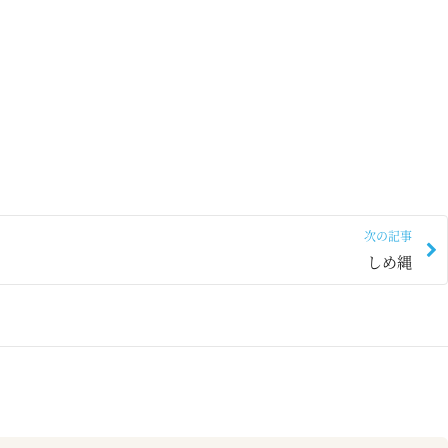
次の記事
しめ縄