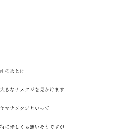
雨のあとは
大きなナメクジを見かけます
ヤマナメクジといって
特に珍しくも無いそうですが