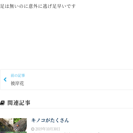
足は無いのに意外に逃げ足早いです
前の記事
彼岸花
関連記事
キノコがたくさん
2019年10月30日