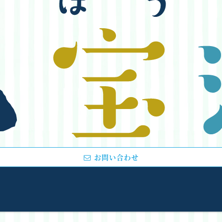
お問い合わせ