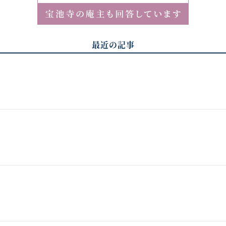
最近の記事