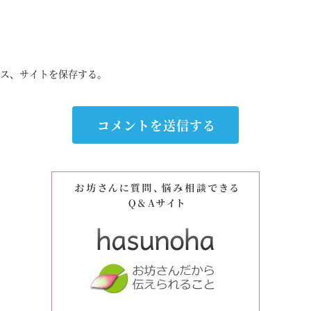
ス、サイトを保存する。