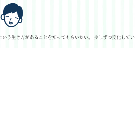
という生き方があることを知ってもらいたい。
少しずつ変化してい