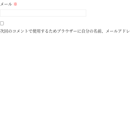
メール
※
次回のコメントで使用するためブラウザーに自分の名前、メールアドレ