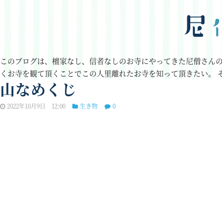
このブログは、檀家なし、信者なしのお寺にやってきた尼僧さん
くお寺を観て頂くことでこの人里離れたお寺を知って頂きたい。
山なめくじ
2022年10月9日 12:00
生き物
0