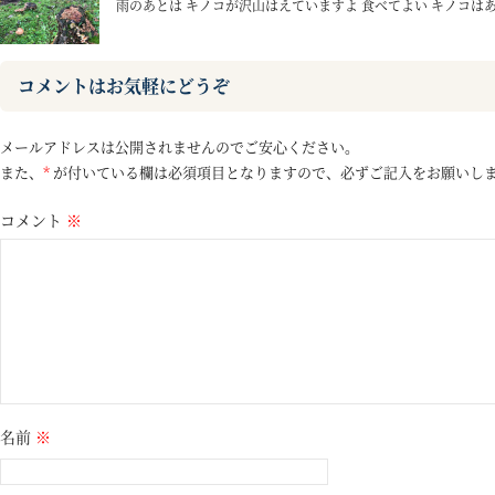
雨のあとは キノコが沢山はえていますよ 食べてよい キノコはあ
コメントはお気軽にどうぞ
メールアドレスは公開されませんのでご安心ください。
また、
*
が付いている欄は必須項目となりますので、必ずご記入をお願いし
コメント
※
名前
※