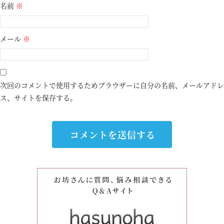
名前
※
メール
※
次回のコメントで使用するためブラウザーに自分の名前、メールアドレ
ス、サイトを保存する。