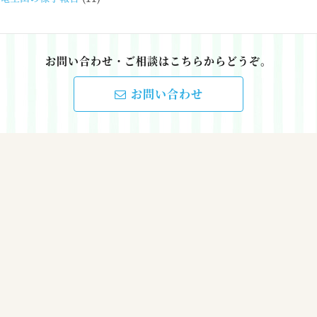
お問い合わせ・ご相談はこちらからどうぞ。
お問い合わせ