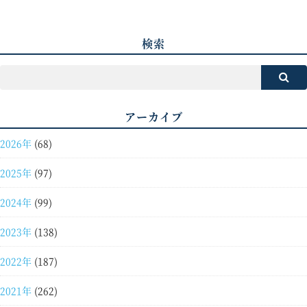
検索
アーカイブ
2026年
(68)
2025年
(97)
2024年
(99)
2023年
(138)
2022年
(187)
2021年
(262)