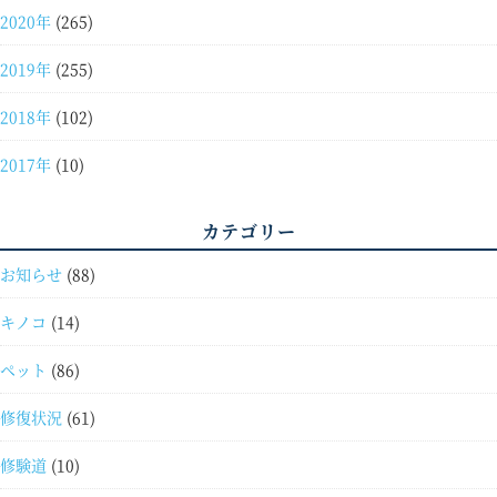
2020年
(265)
2019年
(255)
2018年
(102)
2017年
(10)
カテゴリー
お知らせ
(88)
キノコ
(14)
ペット
(86)
修復状況
(61)
修験道
(10)