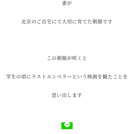
妻が
北京のご自宅にて大切に育てた朝顔です
この朝顔が咲くと
学生の頃にラストエンペラーという映画を観たことを
思い出します