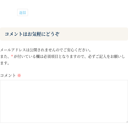
返信
コメントはお気軽にどうぞ
メールアドレスは公開されませんのでご安心ください。
また、
*
が付いている欄は必須項目となりますので、必ずご記入をお願いし
ます。
コメント
※