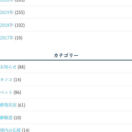
2019年
(255)
2018年
(102)
2017年
(10)
カテゴリー
お知らせ
(88)
キノコ
(14)
ペット
(86)
修復状況
(61)
修験道
(10)
境内の仏様
(14)