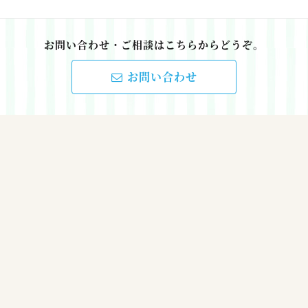
お問い合わせ・ご相談はこちらからどうぞ。
お問い合わせ