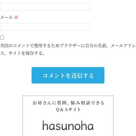
メール
※
次回のコメントで使用するためブラウザーに自分の名前、メールアドレ
ス、サイトを保存する。