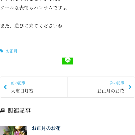
クールな表情もハンサムですよ
また、遊びに来てくださいね
お正月
前の記事
次の記事
大晦日灯篭
お正月のお花
関連記事
お正月のお花