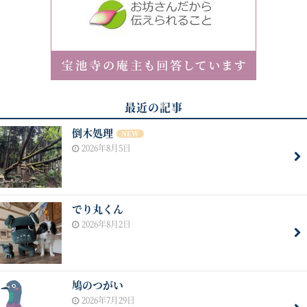
最近の記事
倒木処理
NEW
2026年8月5日
でり丸くん
2026年8月2日
鳩のつがい
2026年7月29日