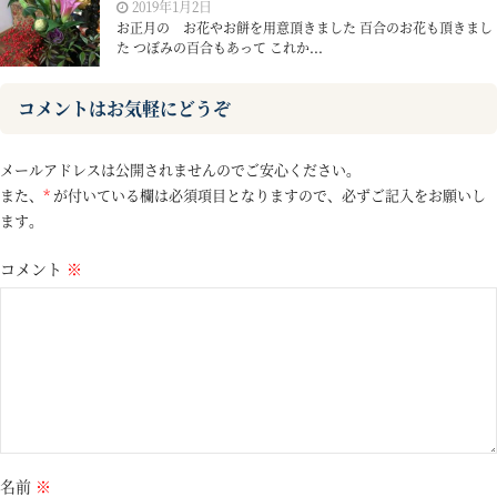
2019年1月2日
お正月の お花やお餅を用意頂きました 百合のお花も頂きまし
た つぼみの百合もあって これか...
コメントはお気軽にどうぞ
メールアドレスは公開されませんのでご安心ください。
また、
*
が付いている欄は必須項目となりますので、必ずご記入をお願いし
ます。
コメント
※
名前
※