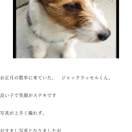
お正月の散歩に来ていた、 ジャックラッセルくん、
良い子で笑顔がステキです
写真が上手く撮れず、
おすまし写真となりましたが