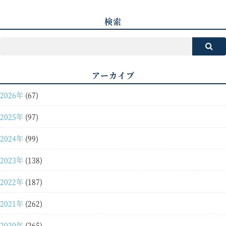
検索
アーカイブ
2026年
(67)
2025年
(97)
2024年
(99)
2023年
(138)
2022年
(187)
2021年
(262)
2020年
(265)