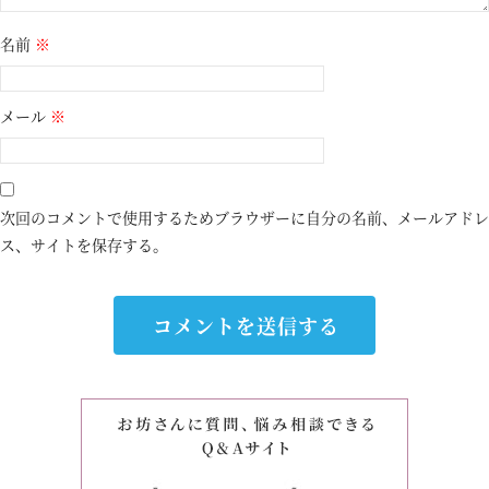
名前
※
メール
※
次回のコメントで使用するためブラウザーに自分の名前、メールアドレ
ス、サイトを保存する。