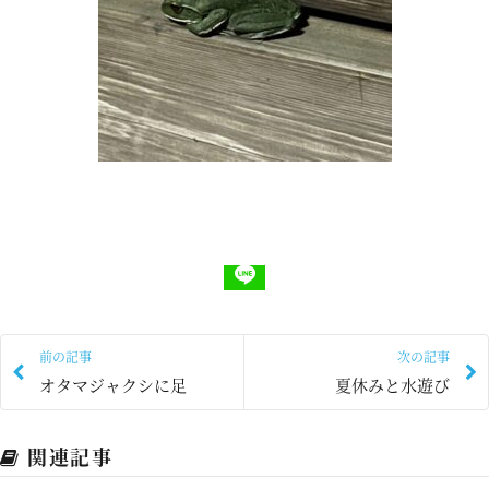
前の記事
次の記事
オタマジャクシに足
夏休みと水遊び
関連記事