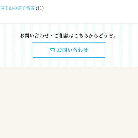
竜王山の様子報告
(11)
お問い合わせ・ご相談はこちらからどうぞ。
お問い合わせ