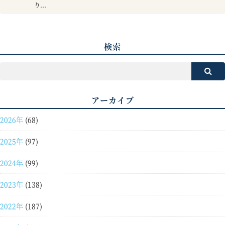
り...
検索
アーカイブ
2026年
(68)
2025年
(97)
2024年
(99)
2023年
(138)
2022年
(187)