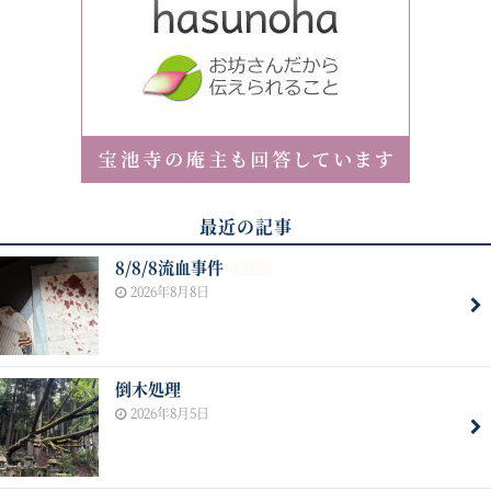
最近の記事
8/8/8流血事件
NEW
2026年8月8日
倒木処理
2026年8月5日