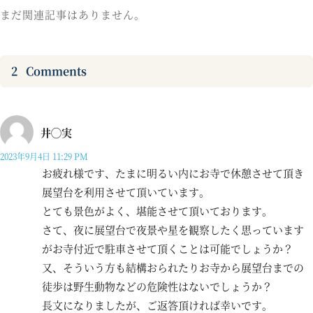
まだ関連記事はありません。
2
Comments
井◯実
2023年9月4日 11:29 PM
お疲れ様です、たまに明るい内にお寺で休憩させて頂き
展望台を利用させて頂いています。
とても景色がよく、堪能させて頂いております。
さて、夜に展望台で夜景や星を観察したく思っています
がお寺付近で駐車させて頂くことは可能でしょうか？
又、そういう方も結構おられたりお寺から展望台までの
徒歩は野生動物などの危険性はないでしょうか？
長文になりましたが、ご返答頂ければ幸いです。