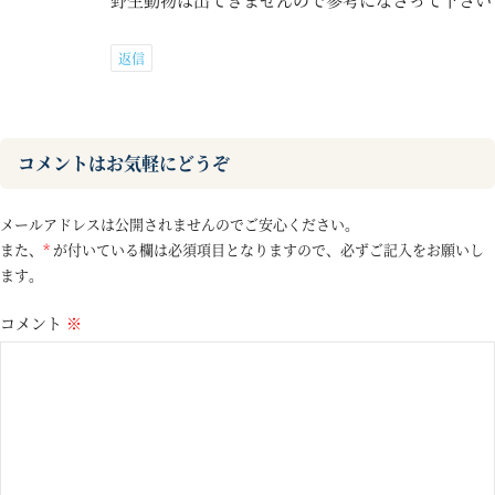
返信
コメントはお気軽にどうぞ
メールアドレスは公開されませんのでご安心ください。
また、
*
が付いている欄は必須項目となりますので、必ずご記入をお願いし
ます。
コメント
※