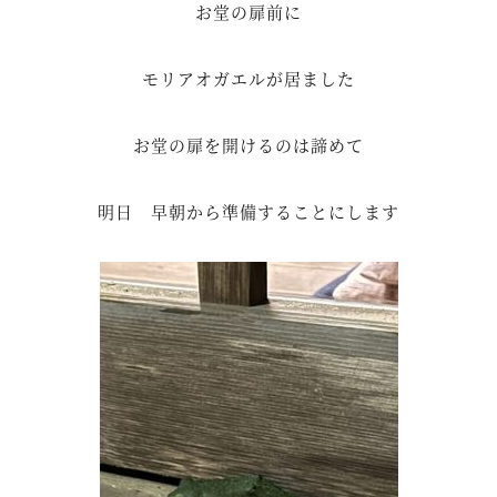
お堂の扉前に
モリアオガエルが居ました
お堂の扉を開けるのは諦めて
明日 早朝から準備することにします