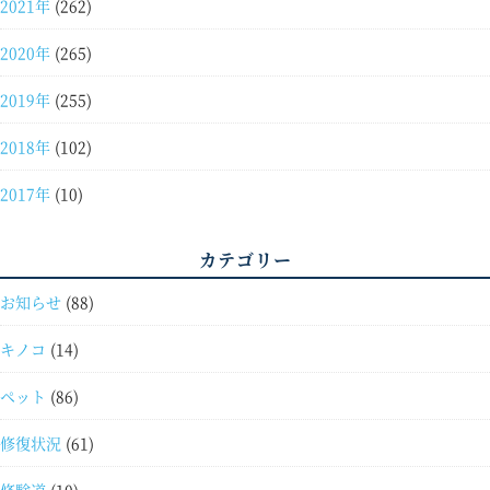
2021年
(262)
2020年
(265)
2019年
(255)
2018年
(102)
2017年
(10)
カテゴリー
お知らせ
(88)
キノコ
(14)
ペット
(86)
修復状況
(61)