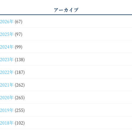
アーカイブ
2026年
(67)
2025年
(97)
2024年
(99)
2023年
(138)
2022年
(187)
2021年
(262)
2020年
(265)
2019年
(255)
2018年
(102)