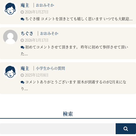
庵主
｜
おおみそか
2026年1月27日
ちぐさ様 コメントを頂きとても嬉しく思います いつでも大歓迎...
ちぐさ
｜
おおみそか
2026年1月17日
初めてコメントさせて頂きます。 昨年に初めて参拝させて頂い
た...
庵主
｜
小学生からの質問
2025年12月8日
コメントありがとうございます 原木が到着するのが2月末にな
り...
検索