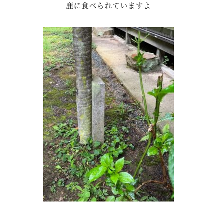
鹿に食べられていますよ