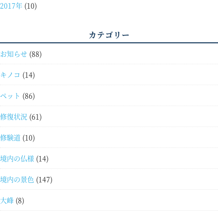
2017年
(10)
カテゴリー
お知らせ
(88)
キノコ
(14)
ペット
(86)
修復状況
(61)
修験道
(10)
境内の仏様
(14)
境内の景色
(147)
大峰
(8)