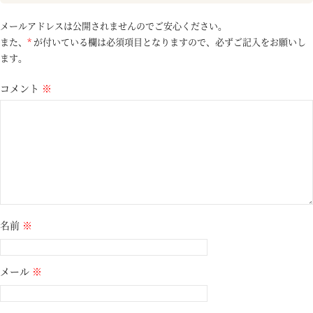
メールアドレスは公開されませんのでご安心ください。
また、
*
が付いている欄は必須項目となりますので、必ずご記入をお願いし
ます。
コメント
※
名前
※
メール
※