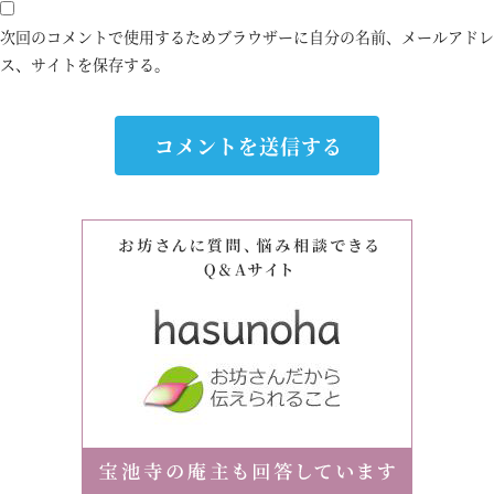
次回のコメントで使用するためブラウザーに自分の名前、メールアドレ
ス、サイトを保存する。