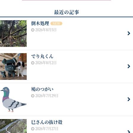
最近の記事
倒木処理
NEW
2026年8月5日
でり丸くん
2026年8月2日
鳩のつがい
2026年7月29日
巳さんの抜け殻
2026年7月27日