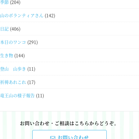
季節
(204)
山のボランティアさん
(142)
日記
(406)
本日のワンコ
(291)
生き物
(144)
登山 山歩き
(11)
祈祷あれこれ
(17)
竜王山の様子報告
(11)
お問い合わせ・ご相談はこちらからどうぞ。
お問い合わせ