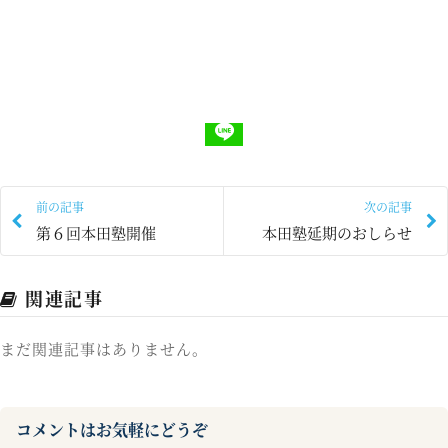
前の記事
次の記事
第６回本田塾開催
本田塾延期のおしらせ
関連記事
まだ関連記事はありません。
コメントはお気軽にどうぞ