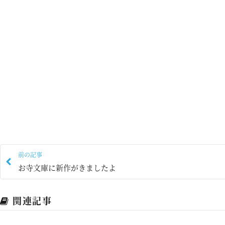
前の記事
お寺文庫に新作がきましたよ
関連記事