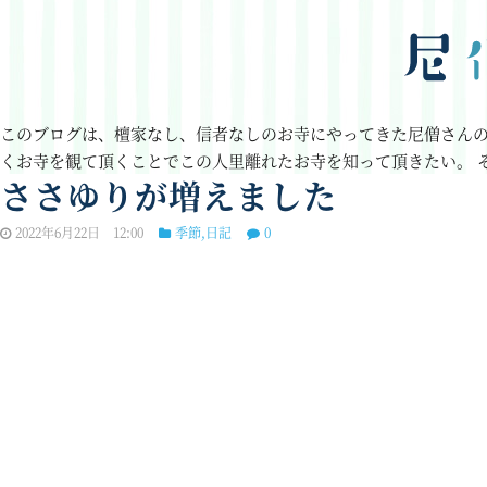
このブログは、檀家なし、信者なしのお寺にやってきた尼僧さん
くお寺を観て頂くことでこの人里離れたお寺を知って頂きたい。
ささゆりが増えました
2022年6月22日 12:00
季節
,
日記
0