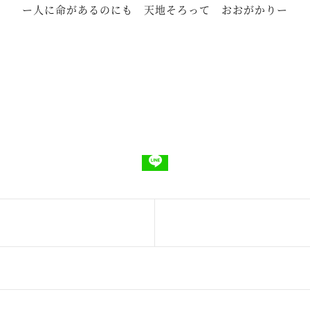
ー人に命があるのにも 天地そろって おおがかりー