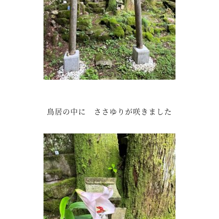
鳥居の中に ささゆりが咲きました