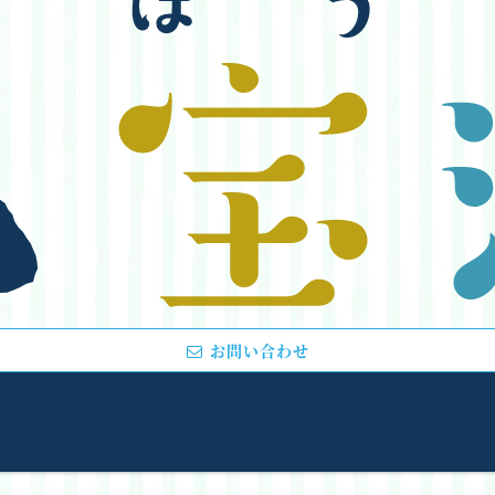
お問い合わせ