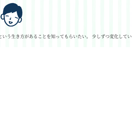
という生き方があることを知ってもらいたい。
少しずつ変化してい