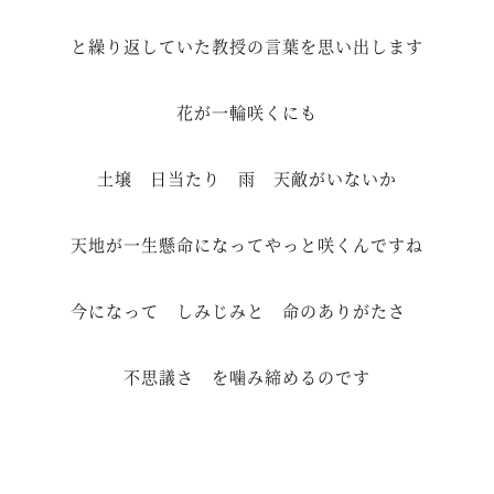
と繰り返していた教授の言葉を思い出します
花が一輪咲くにも
土壌 日当たり 雨 天敵がいないか
天地が一生懸命になってやっと咲くんですね
今になって しみじみと 命のありがたさ
不思議さ を噛み締めるのです