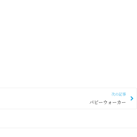
次の記事
パピーウォーカー