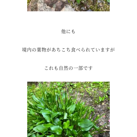
他にも
境内の葉物があちこち食べられていますが
これも自然の一部です