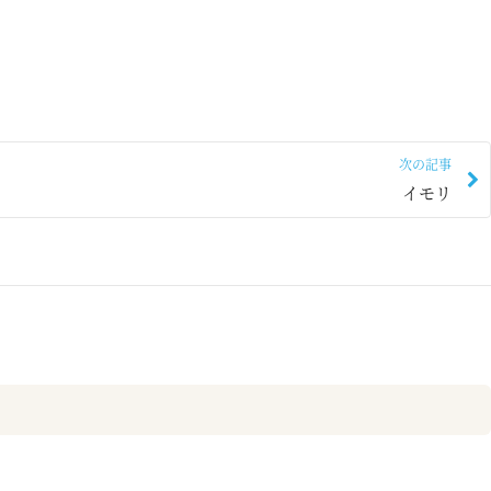
次の記事
イモリ