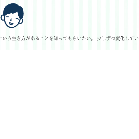
という生き方があることを知ってもらいたい。
少しずつ変化してい