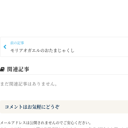
前の記事
モリアオガエルのおたまじゃくし
関連記事
まだ関連記事はありません。
コメントはお気軽にどうぞ
メールアドレスは公開されませんのでご安心ください。