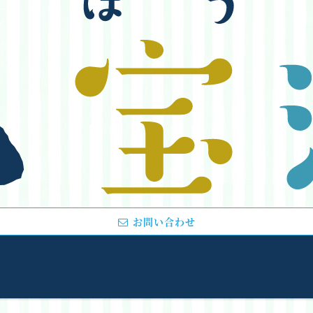
お問い合わせ