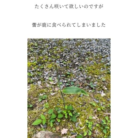
たくさん咲いて欲しいのですが
蕾が鹿に食べられてしまいました