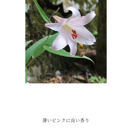
薄いピンクに良い香り