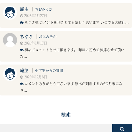
庵主
｜
おおみそか
2026年1月27日
ちぐさ様 コメントを頂きとても嬉しく思います いつでも大歓迎...
ちぐさ
｜
おおみそか
2026年1月17日
初めてコメントさせて頂きます。 昨年に初めて参拝させて頂い
た...
庵主
｜
小学生からの質問
2025年12月8日
コメントありがとうございます 原木が到着するのが2月末にな
り...
検索