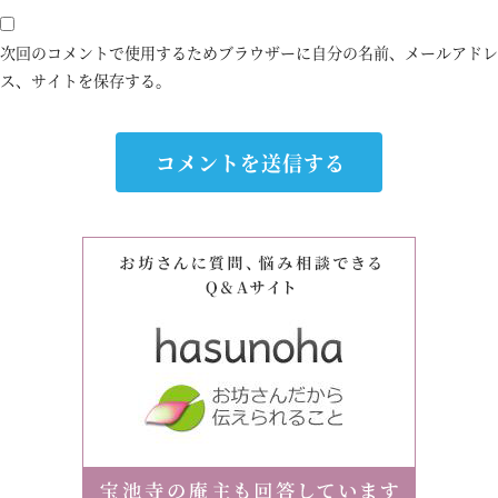
次回のコメントで使用するためブラウザーに自分の名前、メールアドレ
ス、サイトを保存する。