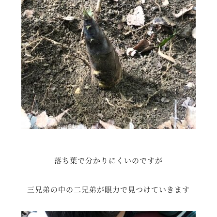
落ち葉で分かりにくいのですが
三兄弟の中の二兄弟が眼力で見つけていきます