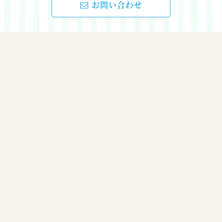
お問い合わせ