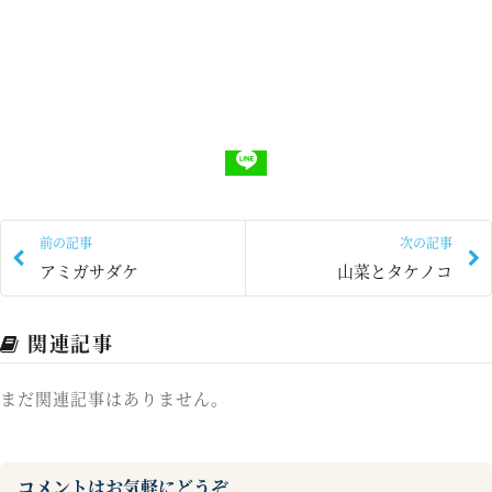
前の記事
次の記事
アミガサダケ
山菜とタケノコ
関連記事
まだ関連記事はありません。
コメントはお気軽にどうぞ