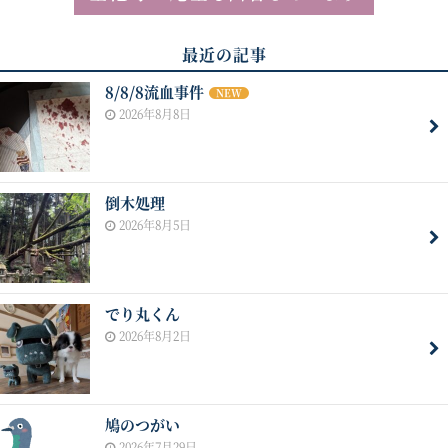
最近の記事
8/8/8流血事件
NEW
2026年8月8日
倒木処理
2026年8月5日
でり丸くん
2026年8月2日
鳩のつがい
2026年7月29日