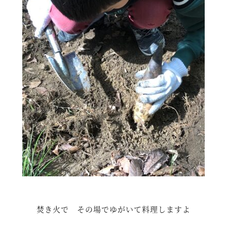
焚き火で その場でゆがいて料理しますよ