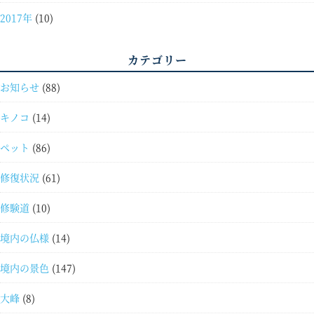
2017年
(10)
カテゴリー
お知らせ
(88)
キノコ
(14)
ペット
(86)
修復状況
(61)
修験道
(10)
境内の仏様
(14)
境内の景色
(147)
大峰
(8)