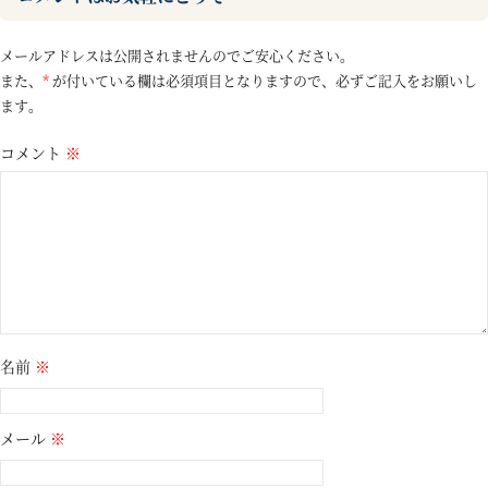
メールアドレスは公開されませんのでご安心ください。
また、
*
が付いている欄は必須項目となりますので、必ずご記入をお願いし
ます。
コメント
※
名前
※
メール
※