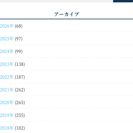
アーカイブ
2026年
(68)
2025年
(97)
2024年
(99)
2023年
(138)
2022年
(187)
2021年
(262)
2020年
(265)
2019年
(255)
2018年
(102)