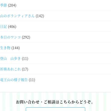
季節
(204)
山のボランティアさん
(142)
日記
(406)
本日のワンコ
(292)
生き物
(144)
登山 山歩き
(11)
祈祷あれこれ
(17)
竜王山の様子報告
(11)
お問い合わせ・ご相談はこちらからどうぞ。