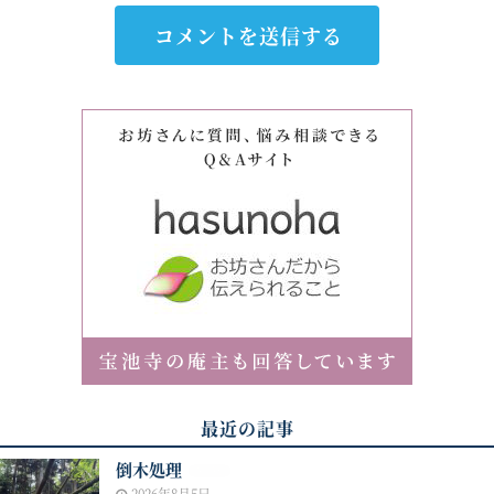
最近の記事
倒木処理
NEW
2026年8月5日