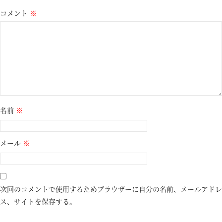
コメント
※
名前
※
メール
※
次回のコメントで使用するためブラウザーに自分の名前、メールアドレ
ス、サイトを保存する。