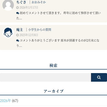
ちぐさ
｜
おおみそか
2026年1月17日
初めてコメントさせて頂きます。 昨年に初めて参拝させて頂い
た...
庵主
｜
小学生からの質問
2025年12月8日
コメントありがとうございます 原木が到着するのが2月末にな
り...
検索
アーカイブ
2026年
(67)