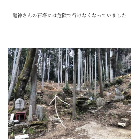
龍神さんの石塔には危険で行けなくなっていました