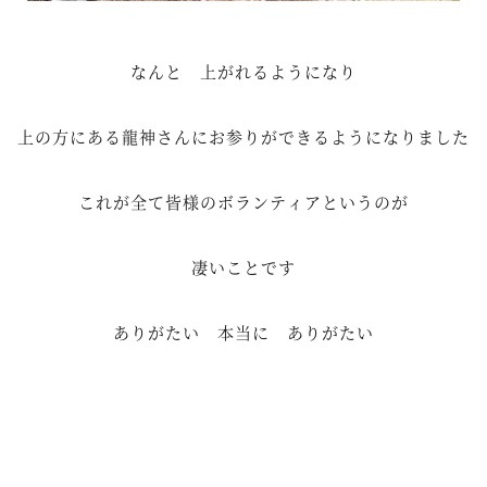
なんと 上がれるようになり
上の方にある龍神さんにお参りができるようになりました
これが全て皆様のボランティアというのが
凄いことです
ありがたい 本当に ありがたい