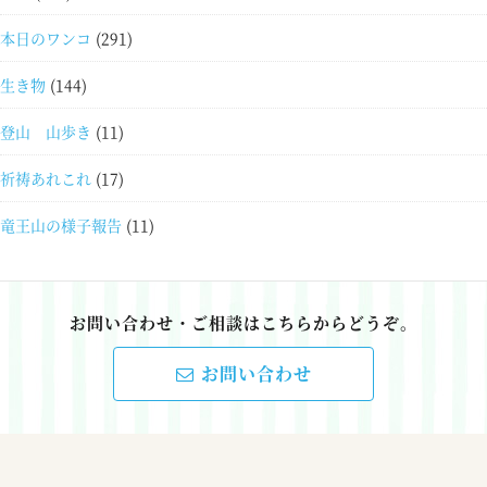
本日のワンコ
(291)
生き物
(144)
登山 山歩き
(11)
祈祷あれこれ
(17)
竜王山の様子報告
(11)
お問い合わせ・ご相談はこちらからどうぞ。
お問い合わせ