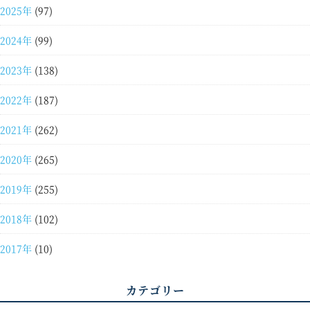
2025年
(97)
2024年
(99)
2023年
(138)
2022年
(187)
2021年
(262)
2020年
(265)
2019年
(255)
2018年
(102)
2017年
(10)
カテゴリー