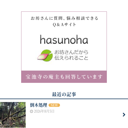
最近の記事
倒木処理
NEW
2026年8月5日