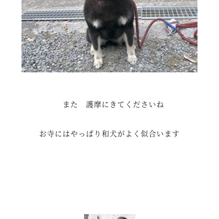
また 護摩にきてくださいね
お寺にはやっぱり和犬がよく似合います