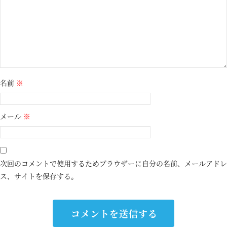
名前
※
メール
※
次回のコメントで使用するためブラウザーに自分の名前、メールアドレ
ス、サイトを保存する。