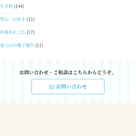
生き物
(144)
登山 山歩き
(11)
祈祷あれこれ
(17)
竜王山の様子報告
(11)
お問い合わせ・ご相談はこちらからどうぞ。
お問い合わせ