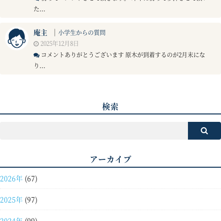
た...
庵主
｜
小学生からの質問
2025年12月8日
コメントありがとうございます 原木が到着するのが2月末にな
り...
検索
アーカイブ
2026年
(67)
2025年
(97)
2024年
(99)