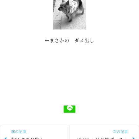
←まさかの ダメ出し
前の記事
次の記事