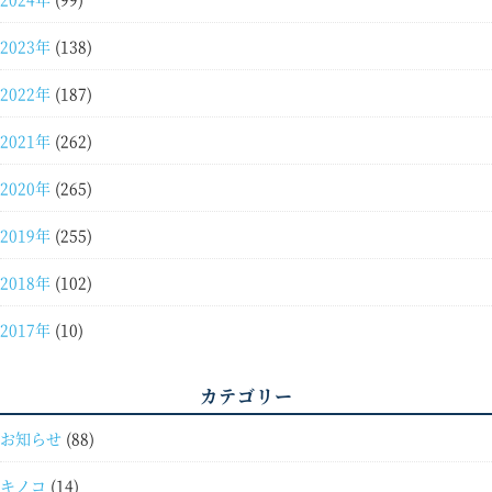
2023年
(138)
2022年
(187)
2021年
(262)
2020年
(265)
2019年
(255)
2018年
(102)
2017年
(10)
カテゴリー
お知らせ
(88)
キノコ
(14)