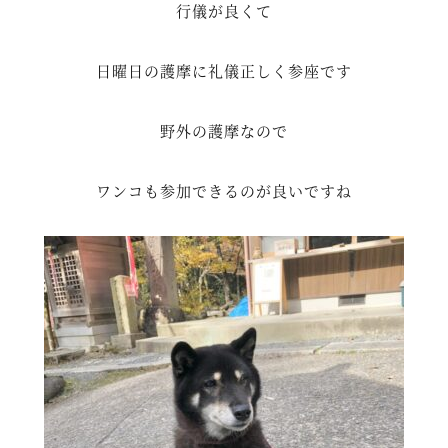
行儀が良くて
日曜日の護摩に礼儀正しく参座です
野外の護摩なので
ワンコも参加できるのが良いですね