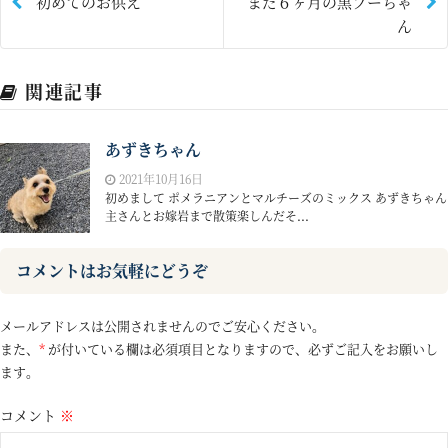
初めてのお供え
まだ６ヶ月の黒プーちゃ
ん
関連記事
あずきちゃん
2021年10月16日
初めまして ポメラニアンとマルチーズのミックス あずきちゃん
主さんとお嫁岩まで散策楽しんだそ...
コメントはお気軽にどうぞ
メールアドレスは公開されませんのでご安心ください。
また、
*
が付いている欄は必須項目となりますので、必ずご記入をお願いし
ます。
コメント
※