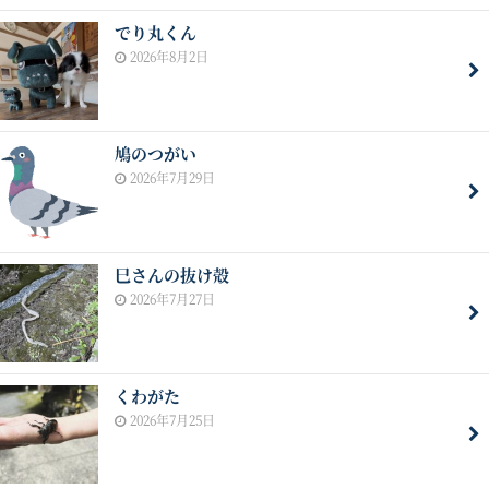
でり丸くん
2026年8月2日
鳩のつがい
2026年7月29日
巳さんの抜け殻
2026年7月27日
くわがた
2026年7月25日