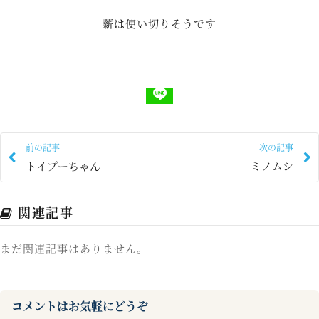
薪は使い切りそうです
前の記事
次の記事
トイプーちゃん
ミノムシ
関連記事
まだ関連記事はありません。
コメントはお気軽にどうぞ