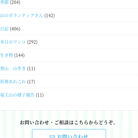
季節
(204)
山のボランティアさん
(142)
日記
(406)
本日のワンコ
(292)
生き物
(144)
登山 山歩き
(11)
祈祷あれこれ
(17)
竜王山の様子報告
(11)
お問い合わせ・ご相談はこちらからどうぞ。
お問い合わせ