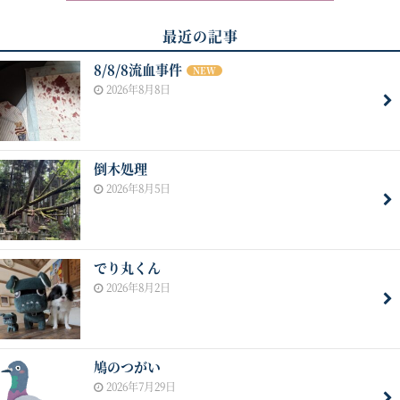
最近の記事
8/8/8流血事件
NEW
2026年8月8日
倒木処理
2026年8月5日
でり丸くん
2026年8月2日
鳩のつがい
2026年7月29日