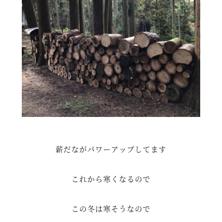
薪だながパワーアップしてます
これから寒くなるので
この冬は寒そうなので