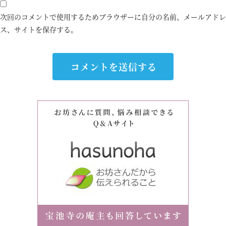
次回のコメントで使用するためブラウザーに自分の名前、メールアドレ
ス、サイトを保存する。