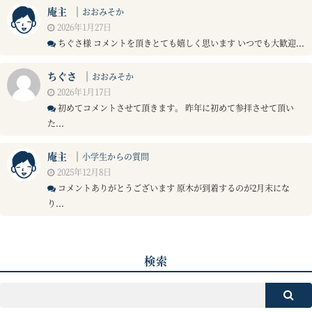
庵主
｜
おおみそか
2026年1月27日
ちぐさ様 コメントを頂きとても嬉しく思います いつでも大歓迎...
ちぐさ
｜
おおみそか
2026年1月17日
初めてコメントさせて頂きます。 昨年に初めて参拝させて頂い
た...
庵主
｜
小学生からの質問
2025年12月8日
コメントありがとうございます 原木が到着するのが2月末にな
り...
検索