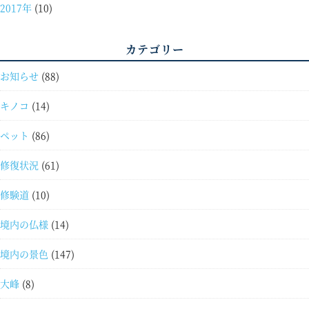
2017年
(10)
カテゴリー
お知らせ
(88)
キノコ
(14)
ペット
(86)
修復状況
(61)
修験道
(10)
境内の仏様
(14)
境内の景色
(147)
大峰
(8)