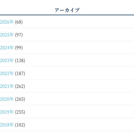
アーカイブ
2026年
(68)
2025年
(97)
2024年
(99)
2023年
(138)
2022年
(187)
2021年
(262)
2020年
(265)
2019年
(255)
2018年
(102)