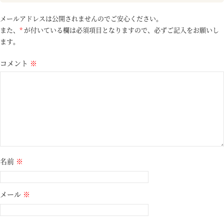
メールアドレスは公開されませんのでご安心ください。
また、
*
が付いている欄は必須項目となりますので、必ずご記入をお願いし
ます。
コメント
※
名前
※
メール
※