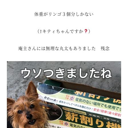
体重がリンゴ３個分しかない
（⇧キティちゃんですか
）
庵主さんには無理な丸太もありました 残念