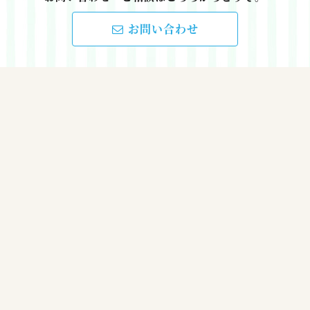
お問い合わせ