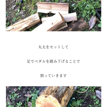
丸太をセットして
足でペダルを踏み下げることで
割っていきます