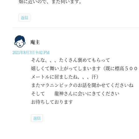
畑に近いので、また伺います。
返信
庵主
2021年8月7日 9:02 PM
そんな、、、たくさん褒めてもらって
嬉しくて舞い上がってしまいます（既に標高５００
メートルに居ましたね、、、汗）
またマラニンピックのお話を聞かせてくださいね
そして 龍神さんに会いにきてください
お待ちしております
返信