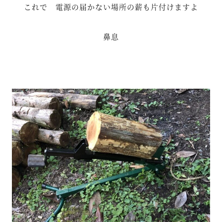
これで 電源の届かない場所の薪も片付けますよ
鼻息