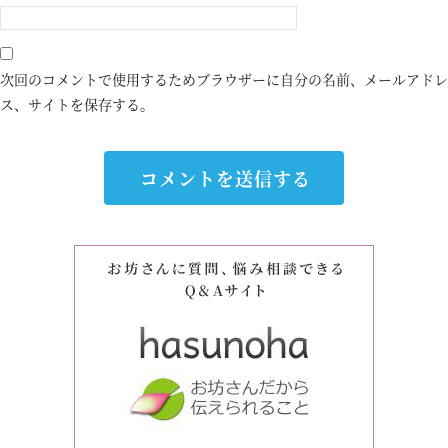
次回のコメントで使用するためブラウザーに自分の名前、メールアドレ
ス、サイトを保存する。