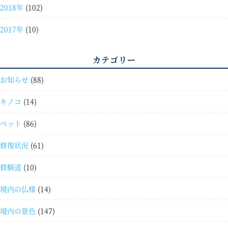
2018年
(102)
2017年
(10)
カテゴリー
お知らせ
(88)
キノコ
(14)
ペット
(86)
修復状況
(61)
修験道
(10)
境内の仏様
(14)
境内の景色
(147)