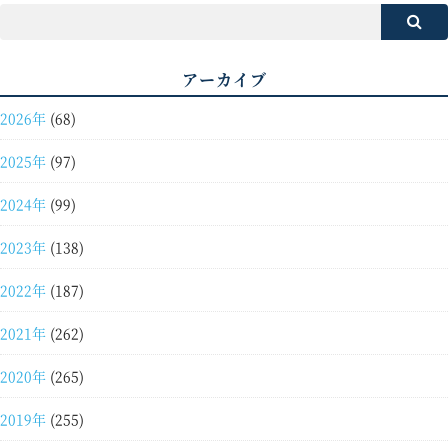
アーカイブ
2026年
(68)
2025年
(97)
2024年
(99)
2023年
(138)
2022年
(187)
2021年
(262)
2020年
(265)
2019年
(255)