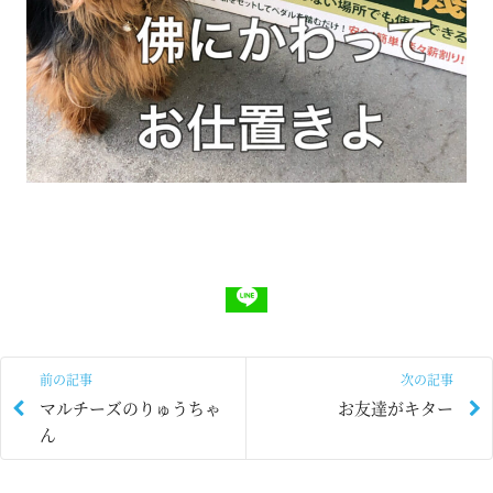
前の記事
次の記事
マルチーズのりゅうちゃ
お友達がキター
ん