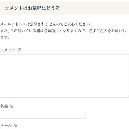
コメントはお気軽にどうぞ
メールアドレスは公開されませんのでご安心ください。
また、
*
が付いている欄は必須項目となりますので、必ずご記入をお願いし
ます。
コメント
※
名前
※
メール
※