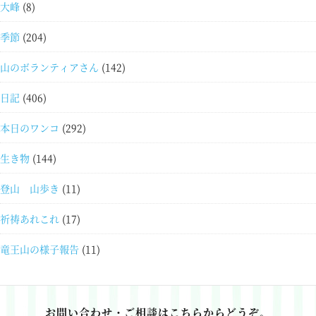
大峰
(8)
季節
(204)
山のボランティアさん
(142)
日記
(406)
本日のワンコ
(292)
生き物
(144)
登山 山歩き
(11)
祈祷あれこれ
(17)
竜王山の様子報告
(11)
お問い合わせ・ご相談はこちらからどうぞ。