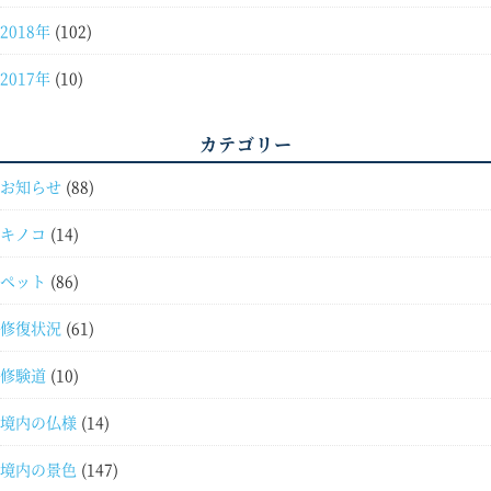
2018年
(102)
2017年
(10)
カテゴリー
お知らせ
(88)
キノコ
(14)
ペット
(86)
修復状況
(61)
修験道
(10)
境内の仏様
(14)
境内の景色
(147)