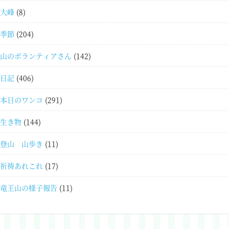
大峰
(8)
季節
(204)
山のボランティアさん
(142)
日記
(406)
本日のワンコ
(291)
生き物
(144)
登山 山歩き
(11)
祈祷あれこれ
(17)
竜王山の様子報告
(11)