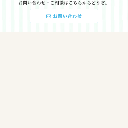
お問い合わせ・ご相談はこちらからどうぞ。
お問い合わせ