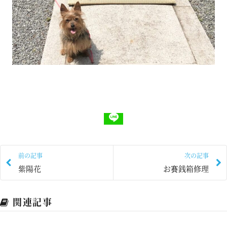
前の記事
次の記事
紫陽花
お賽銭箱修理
関連記事