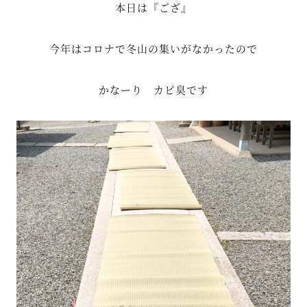
本日は『ござ』
今年はコロナで冬山の集いがなかったので
かなーり カビ臭です