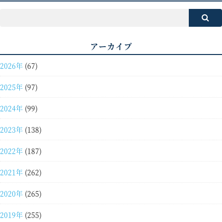
アーカイブ
2026年
(67)
2025年
(97)
2024年
(99)
2023年
(138)
2022年
(187)
2021年
(262)
2020年
(265)
2019年
(255)