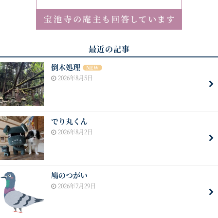
最近の記事
倒木処理
NEW
2026年8月5日
でり丸くん
2026年8月2日
鳩のつがい
2026年7月29日