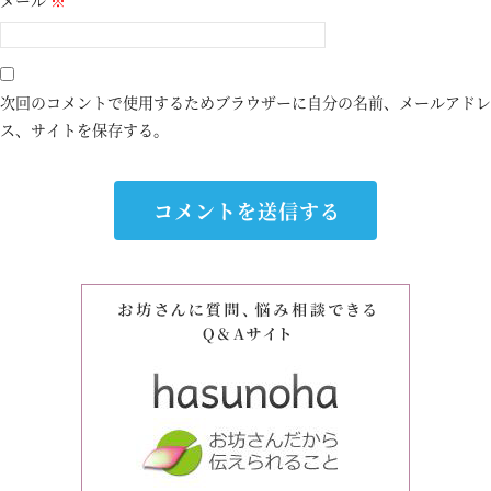
メール
※
次回のコメントで使用するためブラウザーに自分の名前、メールアドレ
ス、サイトを保存する。