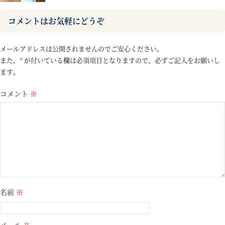
コメントはお気軽にどうぞ
メールアドレスは公開されませんのでご安心ください。
また、
*
が付いている欄は必須項目となりますので、必ずご記入をお願いし
ます。
コメント
※
名前
※