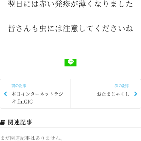
翌日には赤い発疹が薄くなりました
皆さんも虫には注意してくださいね
前の記事
次の記事
本日インターネットラジ
おたまじゃくし
オ fmGIG
関連記事
まだ関連記事はありません。