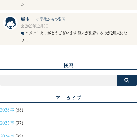
た...
庵主
｜
小学生からの質問
2025年12月8日
コメントありがとうございます 原木が到着するのが2月末にな
り...
検索
アーカイブ
2026年
(68)
2025年
(97)
2024年
(99)