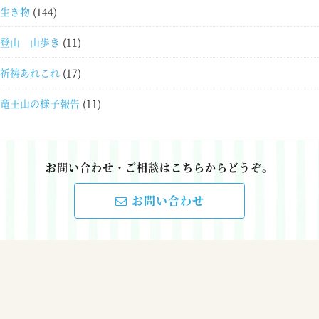
生き物
(144)
登山 山歩き
(11)
祈祷あれこれ
(17)
竜王山の様子報告
(11)
お問い合わせ・ご相談はこちらからどうぞ。
お問い合わせ