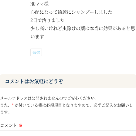
凜ママ様
心配になって綺麗にシャンプーしました
2日で治りました
少し高いけれど虫除けの薬は本当に効果があると思
います
返信
コメントはお気軽にどうぞ
メールアドレスは公開されませんのでご安心ください。
また、
*
が付いている欄は必須項目となりますので、必ずご記入をお願いし
ます。
コメント
※