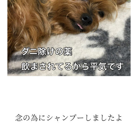
念の為にシャンプーしましたよ