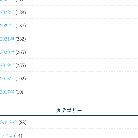
2023年
(138)
2022年
(187)
2021年
(262)
2020年
(265)
2019年
(255)
2018年
(102)
2017年
(10)
カテゴリー
お知らせ
(88)
キノコ
(14)