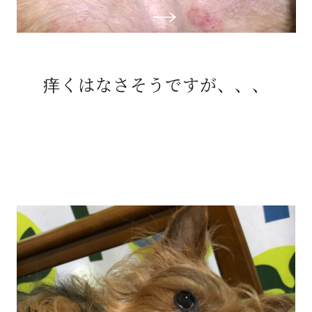
痒くはなさそうですが、、、