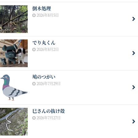
倒木処理
2026年8月5日
でり丸くん
2026年8月2日
鳩のつがい
2026年7月29日
巳さんの抜け殻
2026年7月27日