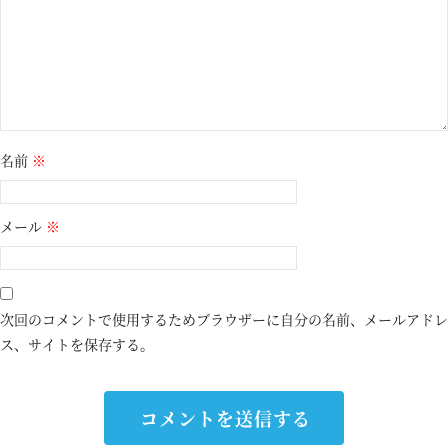
名前
※
メール
※
次回のコメントで使用するためブラウザーに自分の名前、メールアドレ
ス、サイトを保存する。