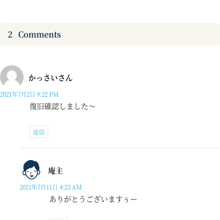
2
Comments
かっさいさん
2021年7月2日 9:22 PM
復旧確認しました～
返信
庵主
2021年7月11日 4:23 AM
ありがとうございますぅー