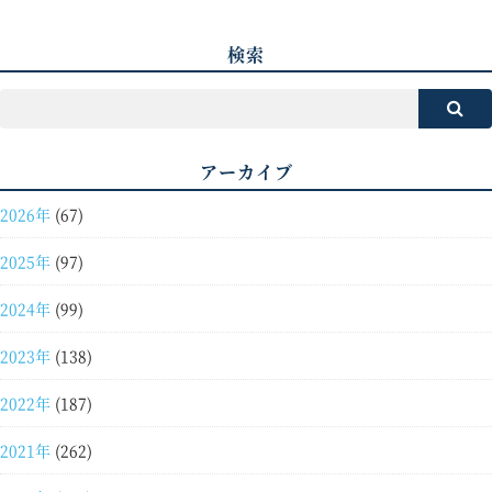
検索
アーカイブ
2026年
(67)
2025年
(97)
2024年
(99)
2023年
(138)
2022年
(187)
2021年
(262)