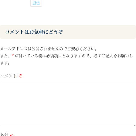
返信
コメントはお気軽にどうぞ
メールアドレスは公開されませんのでご安心ください。
また、
*
が付いている欄は必須項目となりますので、必ずご記入をお願いし
ます。
コメント
※
名前
※