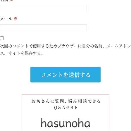
メール
※
次回のコメントで使用するためブラウザーに自分の名前、メールアドレ
ス、サイトを保存する。