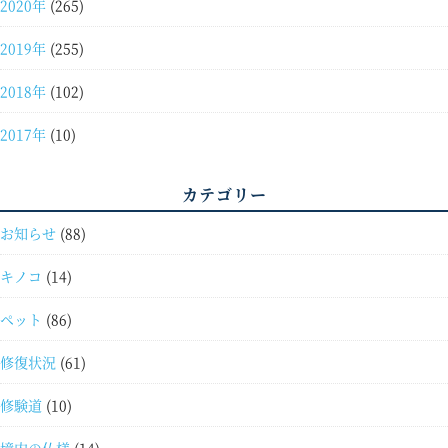
2020年
(265)
2019年
(255)
2018年
(102)
2017年
(10)
カテゴリー
お知らせ
(88)
キノコ
(14)
ペット
(86)
修復状況
(61)
修験道
(10)