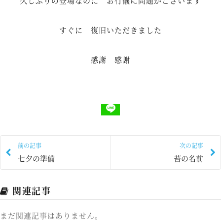
久しぶりの登場なのに お行儀に問題がございます
すぐに 復旧いただきました
感謝 感謝
前の記事
次の記事
七夕の準備
苔の名前
関連記事
まだ関連記事はありません。