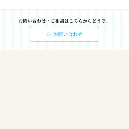
お問い合わせ・ご相談はこちらからどうぞ。
お問い合わせ